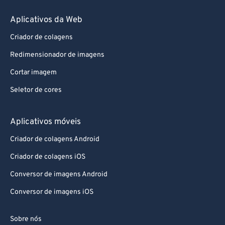
Aplicativos da Web
Criador de colagens
Redimensionador de imagens
Cortar imagem
Seletor de cores
Aplicativos móveis
Criador de colagens Android
Criador de colagens iOS
Conversor de imagens Android
Conversor de imagens iOS
Sobre nós