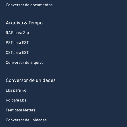
Conversor de documentos
Arquivo & Tempo
RAR para Zip
PST para EST
CST para EST
Conversor de arquivo
Conversor de unidades
Lbs para Kg
Kg para Lbs
Feet para Meters
Conversor de unidades