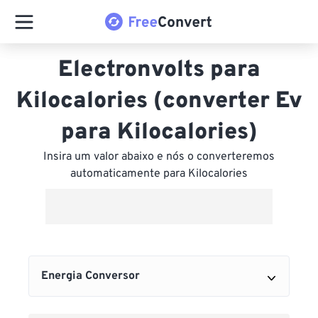
Electronvolts para
Kilocalories (converter Ev
para Kilocalories)
Insira um valor abaixo e nós o converteremos
automaticamente para Kilocalories