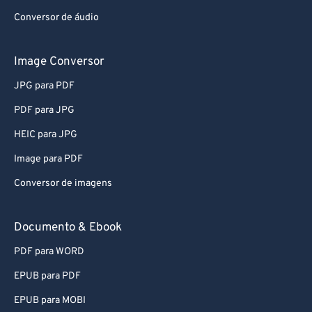
Conversor de áudio
Image Conversor
JPG para PDF
PDF para JPG
HEIC para JPG
Image para PDF
Conversor de imagens
Documento & Ebook
PDF para WORD
EPUB para PDF
EPUB para MOBI