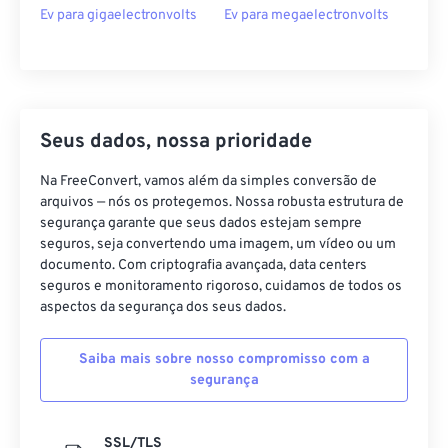
Ev para gigaelectronvolts
Ev para megaelectronvolts
Seus dados, nossa prioridade
Na FreeConvert, vamos além da simples conversão de
arquivos — nós os protegemos. Nossa robusta estrutura de
segurança garante que seus dados estejam sempre
seguros, seja convertendo uma imagem, um vídeo ou um
documento. Com criptografia avançada, data centers
seguros e monitoramento rigoroso, cuidamos de todos os
aspectos da segurança dos seus dados.
Saiba mais sobre nosso compromisso com a
segurança
SSL/TLS