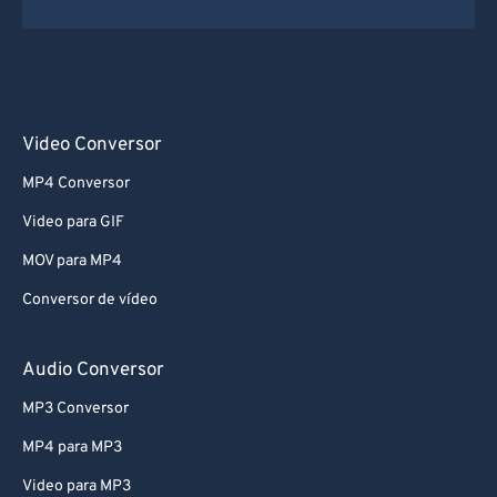
Video Conversor
MP4 Conversor
Video para GIF
MOV para MP4
Conversor de vídeo
Audio Conversor
MP3 Conversor
MP4 para MP3
Video para MP3