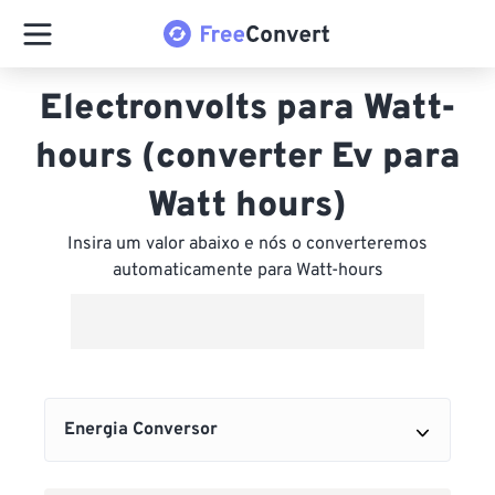
Electronvolts para Watt-
hours (converter Ev para
Watt hours)
Insira um valor abaixo e nós o converteremos
automaticamente para Watt-hours