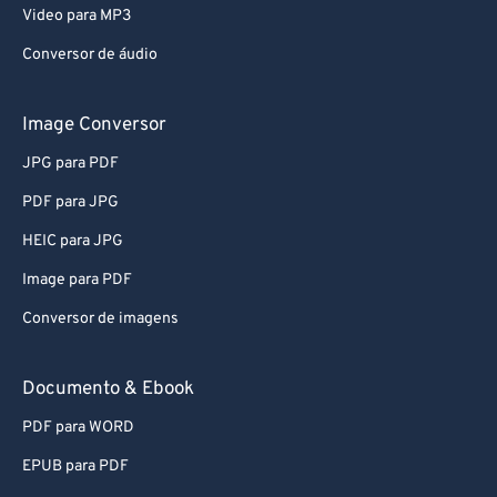
Video para MP3
Conversor de áudio
Image Conversor
JPG para PDF
PDF para JPG
HEIC para JPG
Image para PDF
Conversor de imagens
Documento & Ebook
PDF para WORD
EPUB para PDF