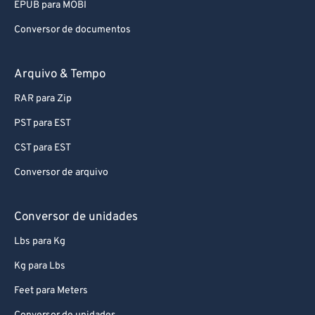
EPUB para MOBI
Conversor de documentos
Arquivo & Tempo
RAR para Zip
PST para EST
CST para EST
Conversor de arquivo
Conversor de unidades
Lbs para Kg
Kg para Lbs
Feet para Meters