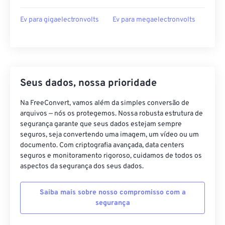
Ev para gigaelectronvolts
Ev para megaelectronvolts
Seus dados, nossa prioridade
Na FreeConvert, vamos além da simples conversão de
arquivos — nós os protegemos. Nossa robusta estrutura de
segurança garante que seus dados estejam sempre
seguros, seja convertendo uma imagem, um vídeo ou um
documento. Com criptografia avançada, data centers
seguros e monitoramento rigoroso, cuidamos de todos os
aspectos da segurança dos seus dados.
Saiba mais sobre nosso compromisso com a
segurança