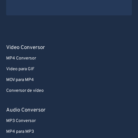
Video Conversor
MP4 Conversor
Video para GIF
MOV para MP4
Conversor de vídeo
Audio Conversor
MP3 Conversor
MP4 para MP3