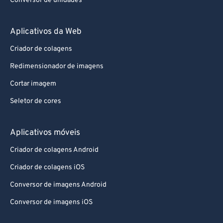
Conversor de unidades
Aplicativos da Web
Criador de colagens
Redimensionador de imagens
Cortar imagem
Seletor de cores
Aplicativos móveis
Criador de colagens Android
Criador de colagens iOS
Conversor de imagens Android
Conversor de imagens iOS