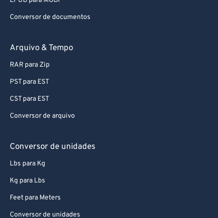
EPUB para MOBI
Conversor de documentos
Arquivo & Tempo
RAR para Zip
PST para EST
CST para EST
Conversor de arquivo
Conversor de unidades
Lbs para Kg
Kg para Lbs
Feet para Meters
Conversor de unidades