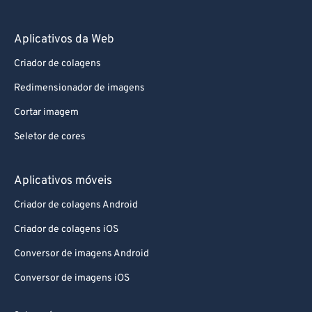
Aplicativos da Web
Criador de colagens
Redimensionador de imagens
Cortar imagem
Seletor de cores
Aplicativos móveis
Criador de colagens Android
Criador de colagens iOS
Conversor de imagens Android
Conversor de imagens iOS