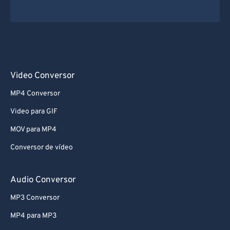
Video Conversor
MP4 Conversor
Video para GIF
MOV para MP4
Conversor de vídeo
Audio Conversor
MP3 Conversor
MP4 para MP3