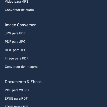
Video para MP3
Conversor de áudio
Image Conversor
JPG para PDF
PDF para JPG
HEIC para JPG
Image para PDF
Conversor de imagens
Documento & Ebook
PDF para WORD
EPUB para PDF