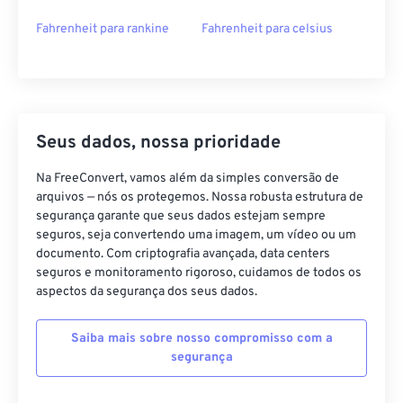
Fahrenheit para rankine
Fahrenheit para celsius
Seus dados, nossa prioridade
Na FreeConvert, vamos além da simples conversão de
arquivos — nós os protegemos. Nossa robusta estrutura de
segurança garante que seus dados estejam sempre
seguros, seja convertendo uma imagem, um vídeo ou um
documento. Com criptografia avançada, data centers
seguros e monitoramento rigoroso, cuidamos de todos os
aspectos da segurança dos seus dados.
Saiba mais sobre nosso compromisso com a
segurança