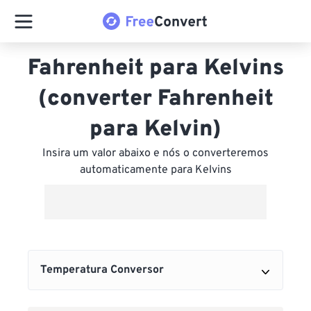
Fahrenheit para Kelvins
(converter Fahrenheit
para Kelvin)
Insira um valor abaixo e nós o converteremos
automaticamente para Kelvins