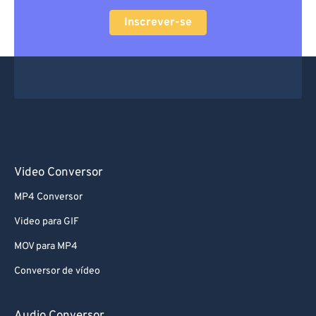
Inscrever-se
Video Conversor
MP4 Conversor
Video para GIF
MOV para MP4
Conversor de vídeo