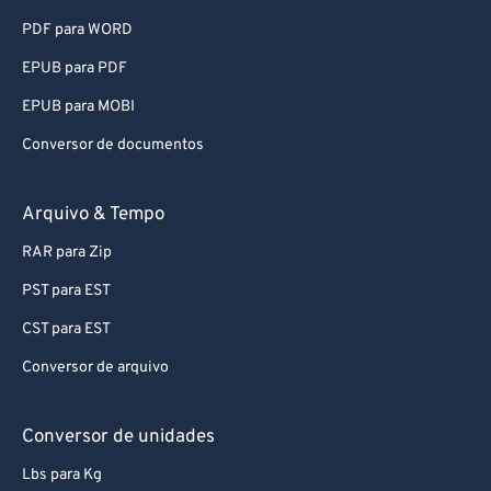
PDF para WORD
EPUB para PDF
EPUB para MOBI
Conversor de documentos
Arquivo & Tempo
RAR para Zip
PST para EST
CST para EST
Conversor de arquivo
Conversor de unidades
Lbs para Kg