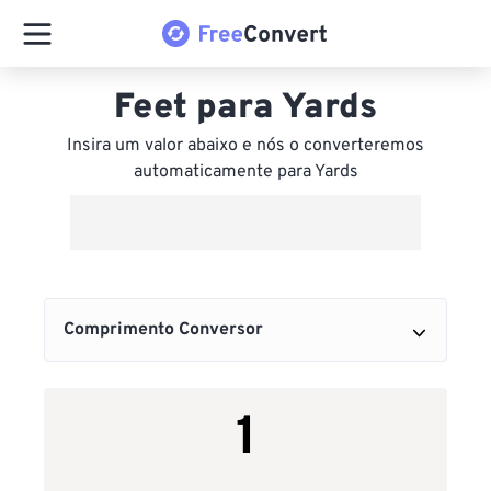
Feet para Yards
Insira um valor abaixo e nós o converteremos
automaticamente para Yards