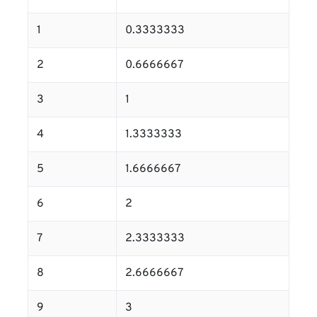
1
0.3333333
2
0.6666667
3
1
4
1.3333333
5
1.6666667
6
2
7
2.3333333
8
2.6666667
9
3