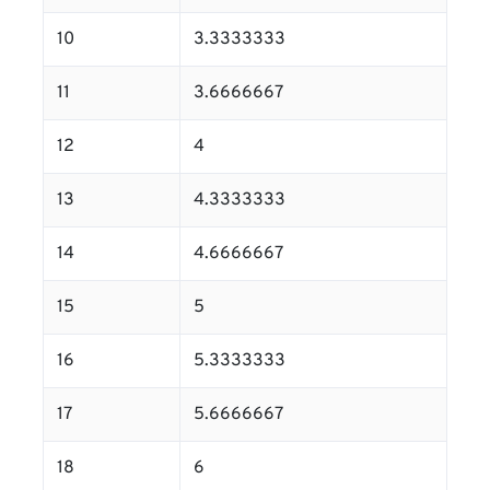
10
3.3333333
11
3.6666667
12
4
13
4.3333333
14
4.6666667
15
5
16
5.3333333
17
5.6666667
18
6