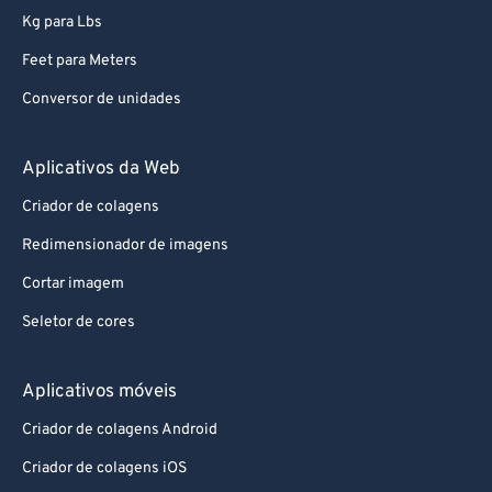
Kg para Lbs
Feet para Meters
Conversor de unidades
Aplicativos da Web
Criador de colagens
Redimensionador de imagens
Cortar imagem
Seletor de cores
Aplicativos móveis
Criador de colagens Android
Criador de colagens iOS