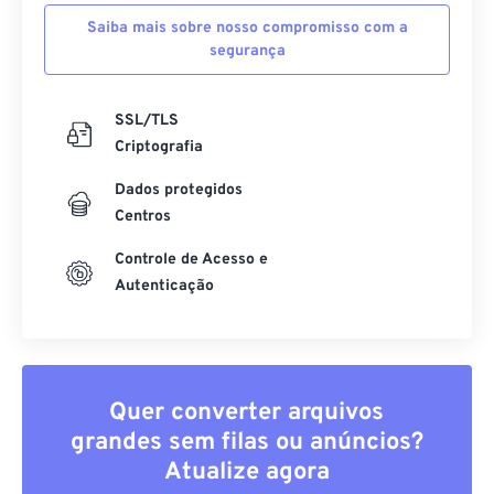
Saiba mais sobre nosso compromisso com a
segurança
SSL/TLS
Criptografia
Dados protegidos
Centros
Controle de Acesso e
Autenticação
Quer converter arquivos
grandes sem filas ou anúncios?
Atualize agora