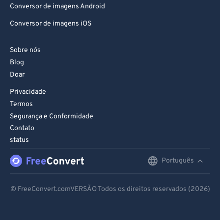
Conversor de imagens Android
Conversor de imagens iOS
Sobre nós
Blog
Doar
Privacidade
Termos
Segurança e Conformidade
Contato
status
Português
English
Deutsch
© FreeConvert.comVERSÃO Todos os direitos reservados (2026)
Español