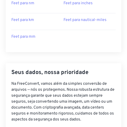
Feet para nm
Feet para inches
Feet para km
Feet para nautical-miles
Feet para mm
Seus dados, nossa prioridade
Na FreeConvert, vamos além da simples conversão de
arquivos — nós os protegemos. Nossa robusta estrutura de
segurança garante que seus dados estejam sempre
seguros, seja convertendo uma imagem, um vídeo ou um
documento. Com criptografia avançada, data centers
seguros e monitoramento rigoroso, cuidamos de todos os
aspectos da segurança dos seus dados.