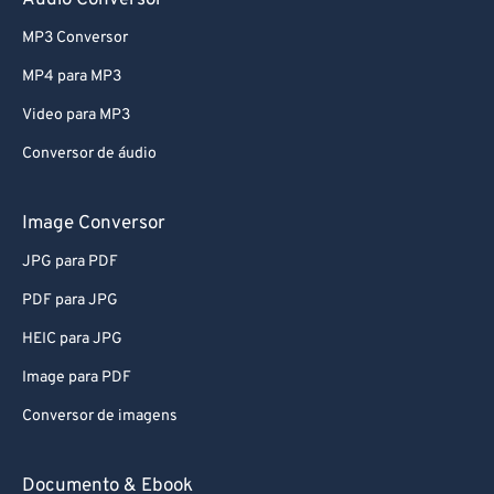
Audio Conversor
MP3 Conversor
MP4 para MP3
Video para MP3
Conversor de áudio
Image Conversor
JPG para PDF
PDF para JPG
HEIC para JPG
Image para PDF
Conversor de imagens
Documento & Ebook