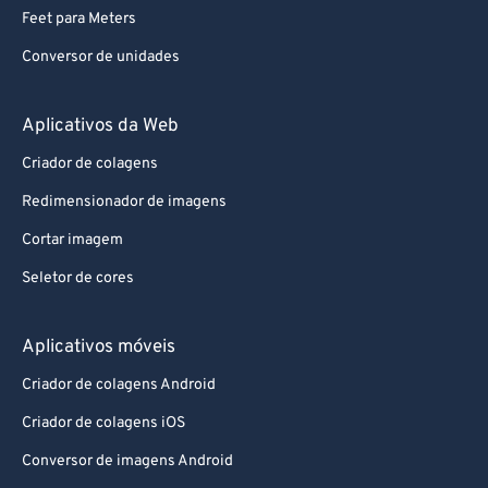
Feet para Meters
Conversor de unidades
Aplicativos da Web
Criador de colagens
Redimensionador de imagens
Cortar imagem
Seletor de cores
Aplicativos móveis
Criador de colagens Android
Criador de colagens iOS
Conversor de imagens Android