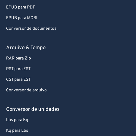
EPUB para PDF
EPUB para MOBI
Conversor de documentos
Arquivo & Tempo
RAR para Zip
PST para EST
CST para EST
Conversor de arquivo
Conversor de unidades
Lbs para Kg
Kg para Lbs