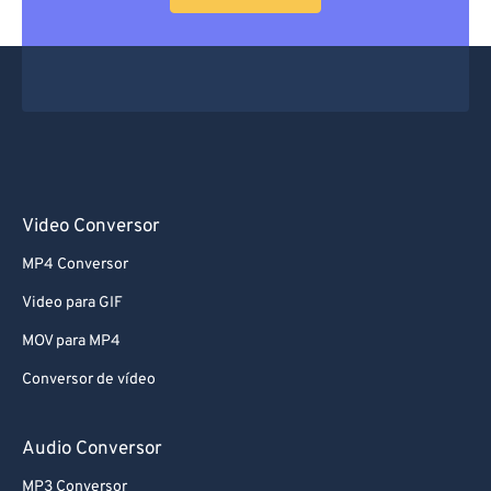
Video Conversor
MP4 Conversor
Video para GIF
MOV para MP4
Conversor de vídeo
Audio Conversor
MP3 Conversor