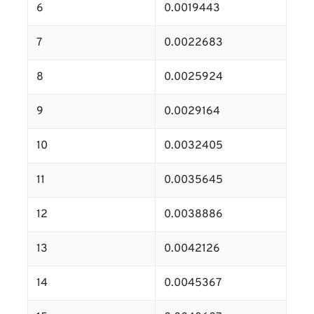
6
0.0019443
7
0.0022683
8
0.0025924
9
0.0029164
10
0.0032405
11
0.0035645
12
0.0038886
13
0.0042126
14
0.0045367