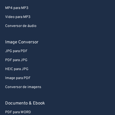
MP4 para MP3
Video para MP3
Conversor de áudio
Image Conversor
JPG para PDF
PDF para JPG
HEIC para JPG
Image para PDF
Conversor de imagens
Documento & Ebook
PDF para WORD