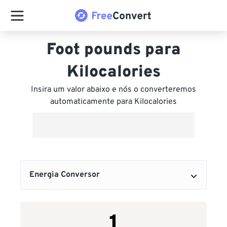
Foot pounds para
Kilocalories
Insira um valor abaixo e nós o converteremos
automaticamente para Kilocalories