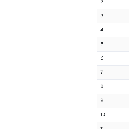
2
3
4
5
6
7
8
9
10