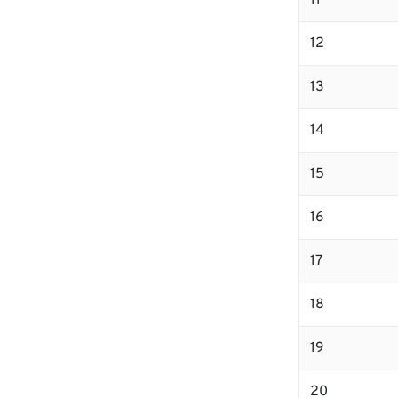
11
12
13
14
15
16
17
18
19
20