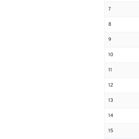
7
8
9
10
11
12
13
14
15