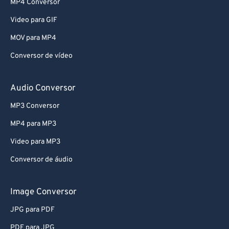
MP4 Conversor
Video para GIF
MOV para MP4
Conversor de vídeo
Audio Conversor
MP3 Conversor
MP4 para MP3
Video para MP3
Conversor de áudio
Image Conversor
JPG para PDF
PDF para JPG