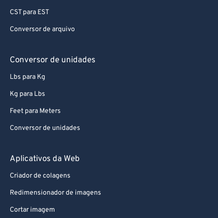
CST para EST
Conversor de arquivo
Conversor de unidades
Lbs para Kg
Kg para Lbs
Feet para Meters
Conversor de unidades
Aplicativos da Web
Criador de colagens
Redimensionador de imagens
Cortar imagem