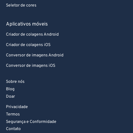
Seletor de cores
Aplicativos móveis
Criador de colagens Android
Criador de colagens iOS
Conversor de imagens Android
Conversor de imagens iOS
Sobre nós
Blog
Doar
Privacidade
Termos
Segurança e Conformidade
Contato