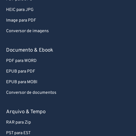
HEIC para JPG
Image para PDF
Conversor de imagens
Documento & Ebook
PDF para WORD
EPUB para PDF
EPUB para MOBI
Conversor de documentos
Arquivo & Tempo
RAR para Zip
PST para EST