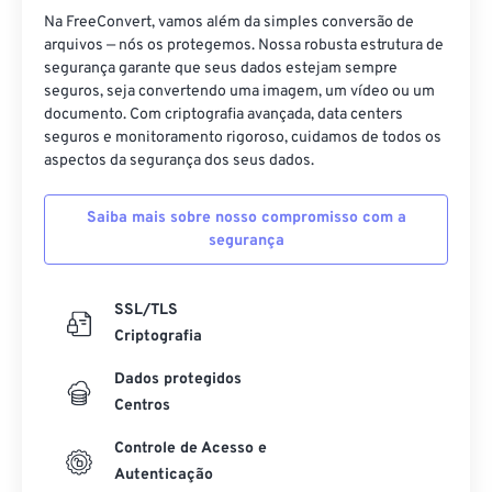
Na FreeConvert, vamos além da simples conversão de
arquivos — nós os protegemos. Nossa robusta estrutura de
segurança garante que seus dados estejam sempre
seguros, seja convertendo uma imagem, um vídeo ou um
documento. Com criptografia avançada, data centers
seguros e monitoramento rigoroso, cuidamos de todos os
aspectos da segurança dos seus dados.
Saiba mais sobre nosso compromisso com a
segurança
SSL/TLS
Criptografia
Dados protegidos
Centros
Controle de Acesso e
Autenticação