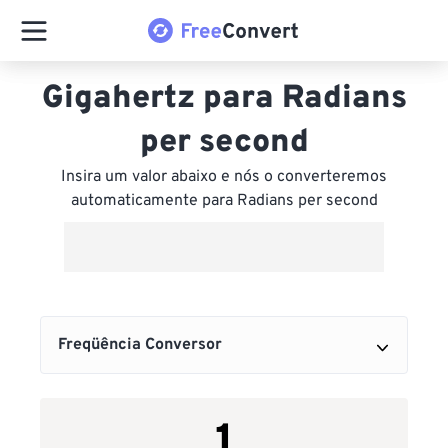
Gigahertz para Radians
per second
Insira um valor abaixo e nós o converteremos
automaticamente para Radians per second