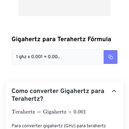
Gigahertz para Terahertz Fórmula
1 ghz x 0.001 = 0.00..
Como converter Gigahertz para
Terahertz?
Terahertz
=
Gigahertz
×
0.001
Para converter gigahertz (GHz) para terahertz 