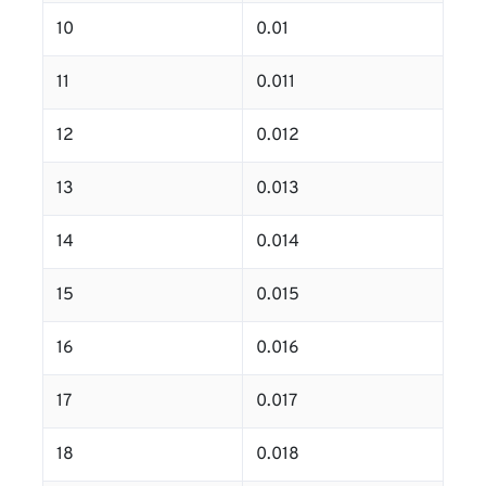
10
0.01
11
0.011
12
0.012
13
0.013
14
0.014
15
0.015
16
0.016
17
0.017
18
0.018