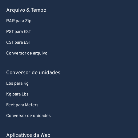
Arquivo & Tempo
RAR para Zip
PST para EST
CST para EST
Conversor de arquivo
Conversor de unidades
Lbs para Kg
Kg para Lbs
Feet para Meters
Conversor de unidades
Aplicativos da Web