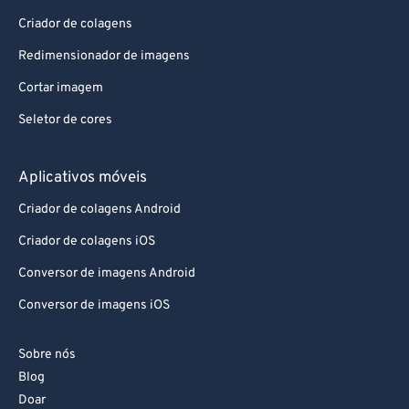
Criador de colagens
Redimensionador de imagens
Cortar imagem
Seletor de cores
Aplicativos móveis
Criador de colagens Android
Criador de colagens iOS
Conversor de imagens Android
Conversor de imagens iOS
Sobre nós
Blog
Doar