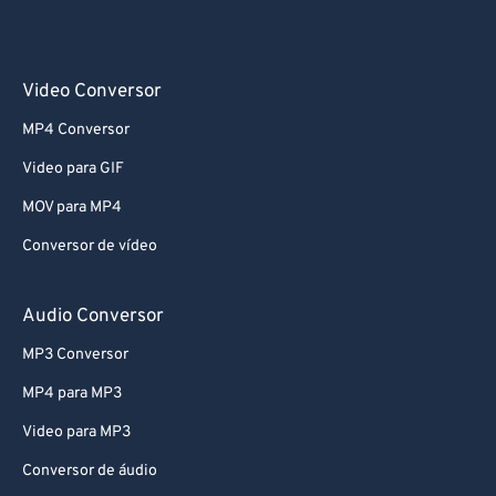
Video Conversor
MP4 Conversor
Video para GIF
MOV para MP4
Conversor de vídeo
Audio Conversor
MP3 Conversor
MP4 para MP3
Video para MP3
Conversor de áudio