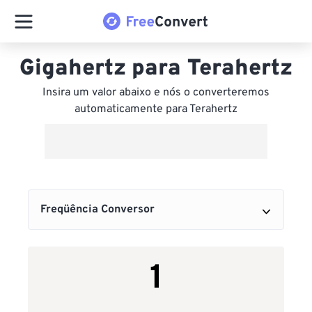
Gigahertz para Terahertz
Insira um valor abaixo e nós o converteremos
automaticamente para Terahertz