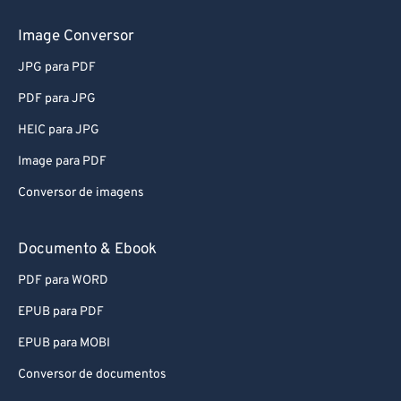
Image Conversor
JPG para PDF
PDF para JPG
HEIC para JPG
Image para PDF
Conversor de imagens
Documento & Ebook
PDF para WORD
EPUB para PDF
EPUB para MOBI
Conversor de documentos