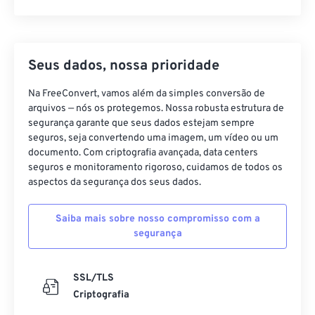
Seus dados, nossa prioridade
Na FreeConvert, vamos além da simples conversão de
arquivos — nós os protegemos. Nossa robusta estrutura de
segurança garante que seus dados estejam sempre
seguros, seja convertendo uma imagem, um vídeo ou um
documento. Com criptografia avançada, data centers
seguros e monitoramento rigoroso, cuidamos de todos os
aspectos da segurança dos seus dados.
Saiba mais sobre nosso compromisso com a
segurança
SSL/TLS
Criptografia