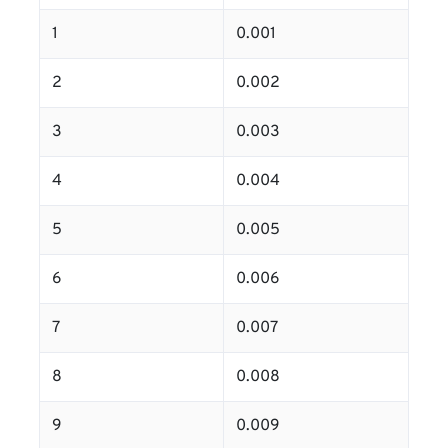
1
0.001
2
0.002
3
0.003
4
0.004
5
0.005
6
0.006
7
0.007
8
0.008
9
0.009