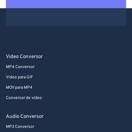
Video Conversor
MP4 Conversor
Video para GIF
MOV para MP4
Conversor de vídeo
Audio Conversor
MP3 Conversor