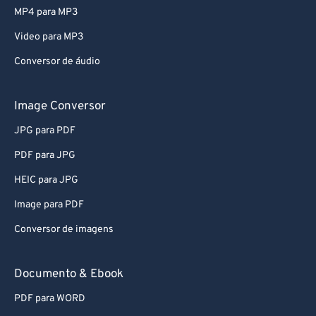
MP4 para MP3
Video para MP3
Conversor de áudio
Image Conversor
JPG para PDF
PDF para JPG
HEIC para JPG
Image para PDF
Conversor de imagens
Documento & Ebook
PDF para WORD