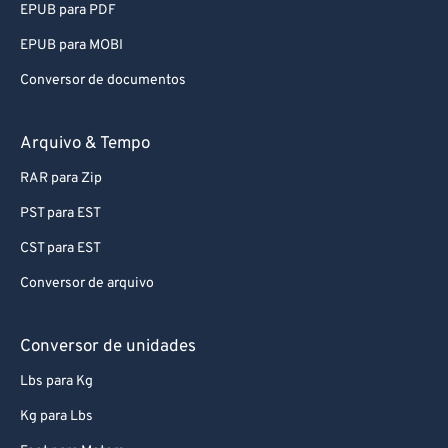
EPUB para PDF
EPUB para MOBI
Conversor de documentos
Arquivo & Tempo
RAR para Zip
PST para EST
CST para EST
Conversor de arquivo
Conversor de unidades
Lbs para Kg
Kg para Lbs