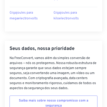
Gigajoules para
Gigajoules para
megaelectronvolts
kiloelectronvolts
Seus dados, nossa prioridade
Na FreeConvert, vamos além da simples conversão de
arquivos — nós os protegemos. Nossa robusta estrutura de
segurança garante que seus dados estejam sempre
seguros, seja convertendo uma imagem, um vídeo ou um
documento. Com criptografia avançada, data centers
seguros e monitoramento rigoroso, cuidamos de todos os
aspectos da segurança dos seus dados.
Saiba mais sobre nosso compromisso com a
segurança