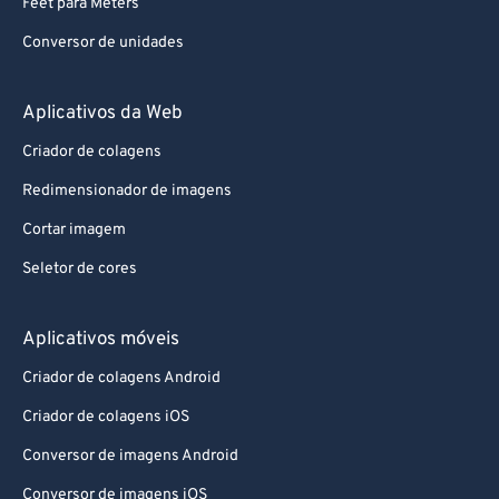
Feet para Meters
Conversor de unidades
Aplicativos da Web
Criador de colagens
Redimensionador de imagens
Cortar imagem
Seletor de cores
Aplicativos móveis
Criador de colagens Android
Criador de colagens iOS
Conversor de imagens Android
Conversor de imagens iOS