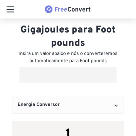
Gigajoules para Foot
pounds
Insira um valor abaixo e nós o converteremos
automaticamente para Foot pounds