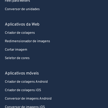
Feet para Meters
Conversor de unidades
Aplicativos da Web
Criador de colagens
Redimensionador de imagens
Cortar imagem
Seletor de cores
Aplicativos móveis
Criador de colagens Android
Criador de colagens iOS
Conversor de imagens Android
Conversor de imagens iOS