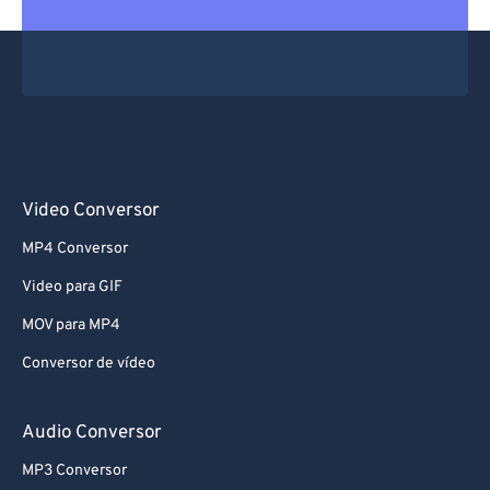
Video Conversor
MP4 Conversor
Video para GIF
MOV para MP4
Conversor de vídeo
Audio Conversor
MP3 Conversor