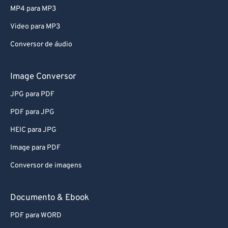
MP4 para MP3
Video para MP3
Conversor de áudio
Image Conversor
JPG para PDF
PDF para JPG
HEIC para JPG
Image para PDF
Conversor de imagens
Documento & Ebook
PDF para WORD