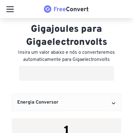
Gigajoules para
Gigaelectronvolts
Insira um valor abaixo e nós o converteremos
automaticamente para Gigaelectronvolts