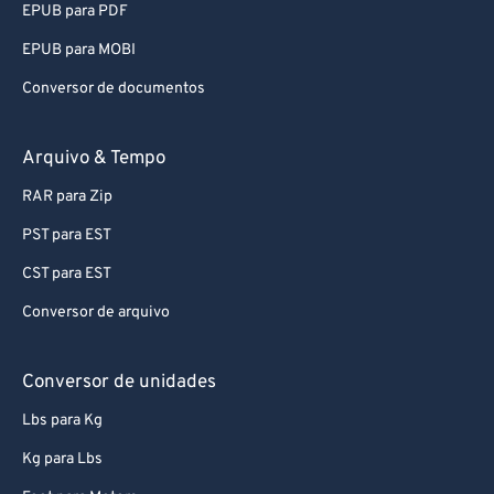
EPUB para PDF
EPUB para MOBI
Conversor de documentos
Arquivo & Tempo
RAR para Zip
PST para EST
CST para EST
Conversor de arquivo
Conversor de unidades
Lbs para Kg
Kg para Lbs