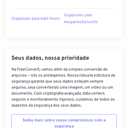
Gigajoules para
Gigajoules para watt-hours
megaelectronvolts
Seus dados, nossa prioridade
Na FreeConvert, vamos além da simples conversão de
arquivos — nós os protegemos. Nossa robusta estrutura de
segurança garante que seus dados estejam sempre
seguros, seja convertendo uma imagem, um vídeo ou um
documento. Com criptografia avançada, data centers
seguros e monitoramento rigoroso, cuidamos de todos os
aspectos da segurança dos seus dados.
Saiba mais sobre nosso compromisso com a
segurança