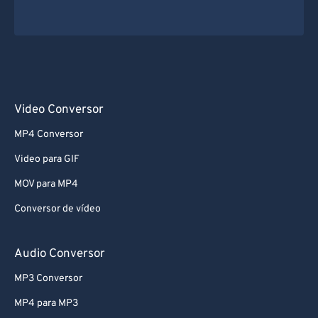
Video Conversor
MP4 Conversor
Video para GIF
MOV para MP4
Conversor de vídeo
Audio Conversor
MP3 Conversor
MP4 para MP3