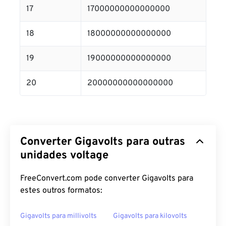
17
17000000000000000
18
18000000000000000
19
19000000000000000
20
20000000000000000
Converter Gigavolts para outras
unidades voltage
FreeConvert.com pode converter Gigavolts para
estes outros formatos:
Gigavolts para millivolts
Gigavolts para kilovolts