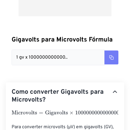
Gigavolts para Microvolts Fórmula
1 gv x 1000000000000..
Como converter Gigavolts para
Microvolts?
Microvolts
=
Gigavolts
×
1000000000000000
Para converter microvolts (µV) em gigavolts (GV), 