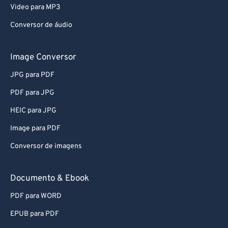
Video para MP3
Conversor de áudio
Image Conversor
JPG para PDF
PDF para JPG
HEIC para JPG
Image para PDF
Conversor de imagens
Documento & Ebook
PDF para WORD
EPUB para PDF