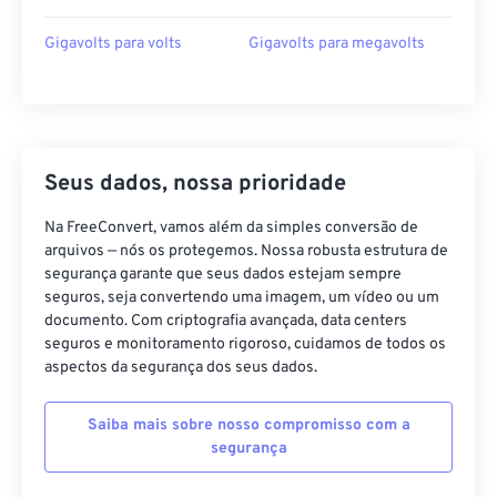
Gigavolts para volts
Gigavolts para megavolts
Seus dados, nossa prioridade
Na FreeConvert, vamos além da simples conversão de
arquivos — nós os protegemos. Nossa robusta estrutura de
segurança garante que seus dados estejam sempre
seguros, seja convertendo uma imagem, um vídeo ou um
documento. Com criptografia avançada, data centers
seguros e monitoramento rigoroso, cuidamos de todos os
aspectos da segurança dos seus dados.
Saiba mais sobre nosso compromisso com a
segurança