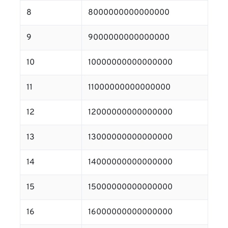
8
8000000000000000
9
9000000000000000
10
10000000000000000
11
11000000000000000
12
12000000000000000
13
13000000000000000
14
14000000000000000
15
15000000000000000
16
16000000000000000