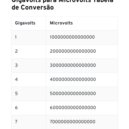
Gigavolts para Microvolts Tabela
de Conversão
Gigavolts
Microvolts
1
1000000000000000
2
2000000000000000
3
3000000000000000
4
4000000000000000
5
5000000000000000
6
6000000000000000
7
7000000000000000