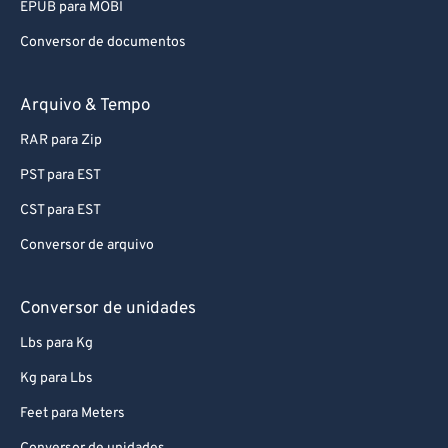
EPUB para MOBI
Conversor de documentos
Arquivo & Tempo
RAR para Zip
PST para EST
CST para EST
Conversor de arquivo
Conversor de unidades
Lbs para Kg
Kg para Lbs
Feet para Meters