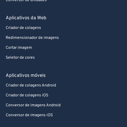
Conversor de unidades
Aplicativos da Web
Criador de colagens
Redimensionador de imagens
Cortar imagem
Seletor de cores
Aplicativos móveis
Criador de colagens Android
Criador de colagens iOS
Conversor de imagens Android
Conversor de imagens iOS