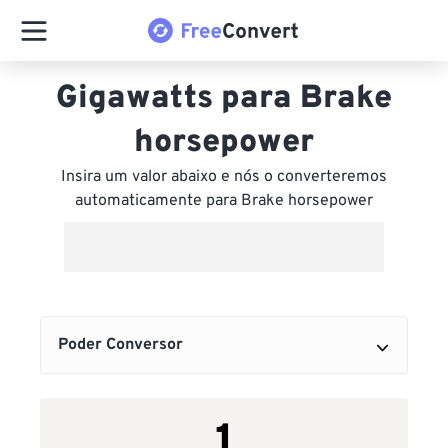
Gigawatts para Brake
horsepower
Insira um valor abaixo e nós o converteremos
automaticamente para Brake horsepower