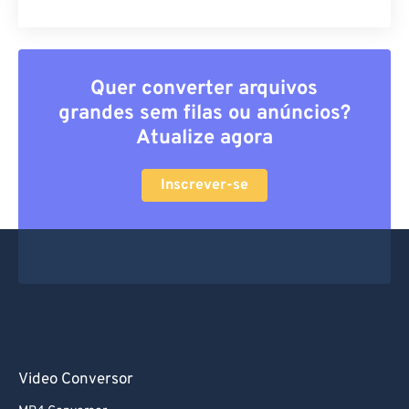
Quer converter arquivos
grandes sem filas ou anúncios?
Atualize agora
Inscrever-se
Video Conversor