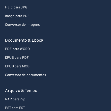
HEIC para JPG
Image para PDF
Conversor de imagens
Documento & Ebook
PDF para WORD
EPUB para PDF
EPUB para MOBI
Conversor de documentos
Arquivo & Tempo
RAR para Zip
PST para EST