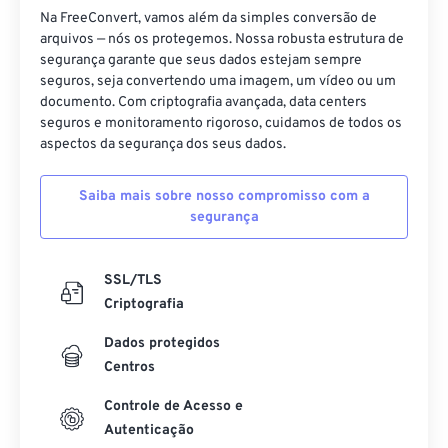
Na FreeConvert, vamos além da simples conversão de
arquivos — nós os protegemos. Nossa robusta estrutura de
segurança garante que seus dados estejam sempre
seguros, seja convertendo uma imagem, um vídeo ou um
documento. Com criptografia avançada, data centers
seguros e monitoramento rigoroso, cuidamos de todos os
aspectos da segurança dos seus dados.
Saiba mais sobre nosso compromisso com a
segurança
SSL/TLS
Criptografia
Dados protegidos
Centros
Controle de Acesso e
Autenticação