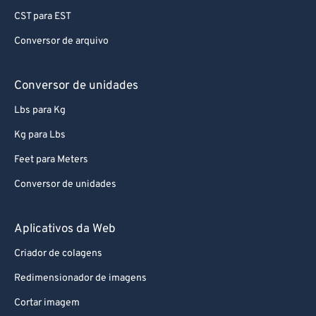
CST para EST
Conversor de arquivo
Conversor de unidades
Lbs para Kg
Kg para Lbs
Feet para Meters
Conversor de unidades
Aplicativos da Web
Criador de colagens
Redimensionador de imagens
Cortar imagem