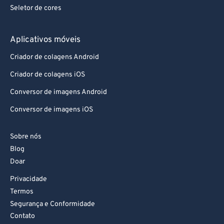
Seletor de cores
Aplicativos móveis
Criador de colagens Android
Criador de colagens iOS
Conversor de imagens Android
Conversor de imagens iOS
Sobre nós
Blog
Doar
Privacidade
Termos
Segurança e Conformidade
Contato