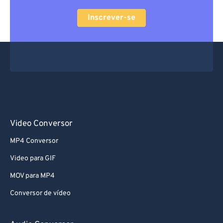
Inscrever-se
Video Conversor
MP4 Conversor
Video para GIF
MOV para MP4
Conversor de vídeo