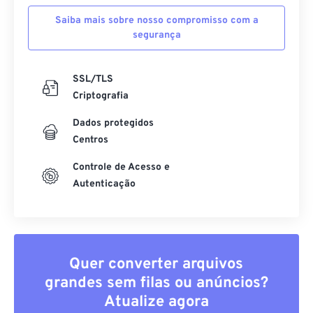
Saiba mais sobre nosso compromisso com a
segurança
SSL/TLS
Criptografia
Dados protegidos
Centros
Controle de Acesso e
Autenticação
Quer converter arquivos
grandes sem filas ou anúncios?
Atualize agora