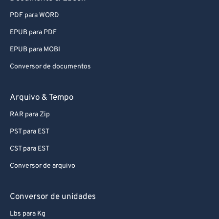
PDF para WORD
EPUB para PDF
EPUB para MOBI
Conversor de documentos
Arquivo & Tempo
RAR para Zip
PST para EST
CST para EST
Conversor de arquivo
Conversor de unidades
Lbs para Kg