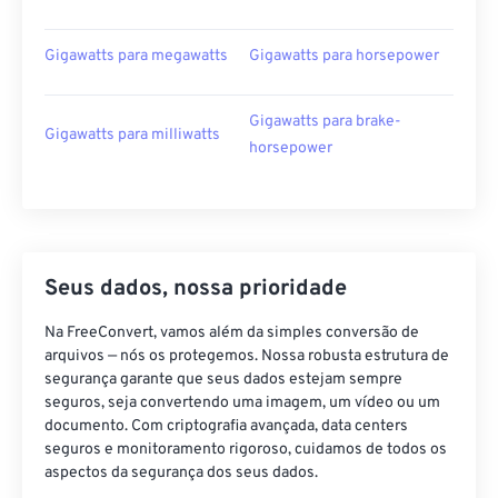
Gigawatts para megawatts
Gigawatts para horsepower
Gigawatts para brake-
Gigawatts para milliwatts
horsepower
Seus dados, nossa prioridade
Na FreeConvert, vamos além da simples conversão de
arquivos — nós os protegemos. Nossa robusta estrutura de
segurança garante que seus dados estejam sempre
seguros, seja convertendo uma imagem, um vídeo ou um
documento. Com criptografia avançada, data centers
seguros e monitoramento rigoroso, cuidamos de todos os
aspectos da segurança dos seus dados.