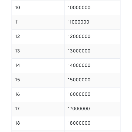
10
10000000
11
11000000
12
12000000
13
13000000
14
14000000
15
15000000
16
16000000
17
17000000
18
18000000