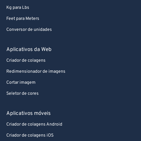
Kg para Lbs
Feet para Meters
Conversor de unidades
Aplicativos da Web
Criador de colagens
Redimensionador de imagens
Cortar imagem
Seletor de cores
Aplicativos móveis
Criador de colagens Android
Criador de colagens iOS