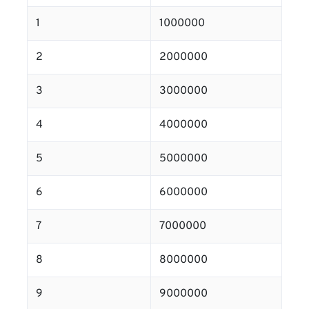
1
1000000
2
2000000
3
3000000
4
4000000
5
5000000
6
6000000
7
7000000
8
8000000
9
9000000