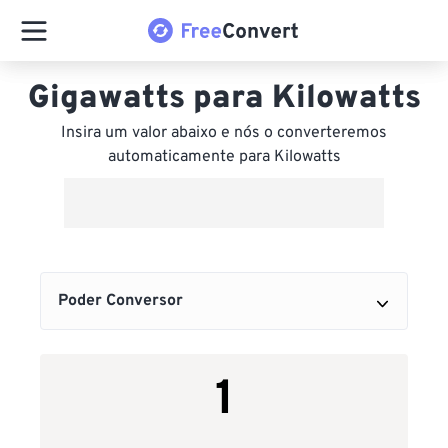
Gigawatts para Kilowatts
Insira um valor abaixo e nós o converteremos
automaticamente para Kilowatts