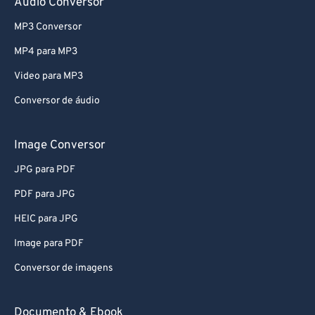
Audio Conversor
MP3 Conversor
MP4 para MP3
Video para MP3
Conversor de áudio
Image Conversor
JPG para PDF
PDF para JPG
HEIC para JPG
Image para PDF
Conversor de imagens
Documento & Ebook