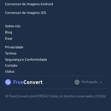
Conversor de imagens Android
Conversor de imagens iOS
Sobre nós
Blog
Doar
Privacidade
Termos
Segurança e Conformidade
Contato
status
Português
English
Deutsch
© FreeConvert.comVERSÃO Todos os direitos reservados (2026)
Español