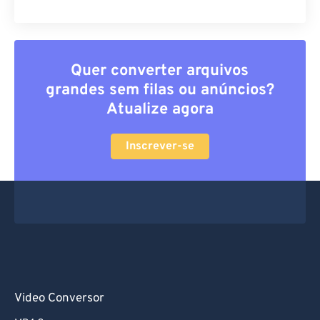
Quer converter arquivos
grandes sem filas ou anúncios?
Atualize agora
Inscrever-se
Video Conversor