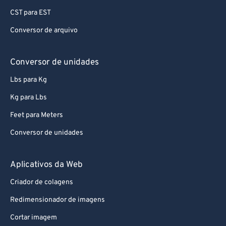
CST para EST
Conversor de arquivo
Conversor de unidades
Lbs para Kg
Kg para Lbs
Feet para Meters
Conversor de unidades
Aplicativos da Web
Criador de colagens
Redimensionador de imagens
Cortar imagem