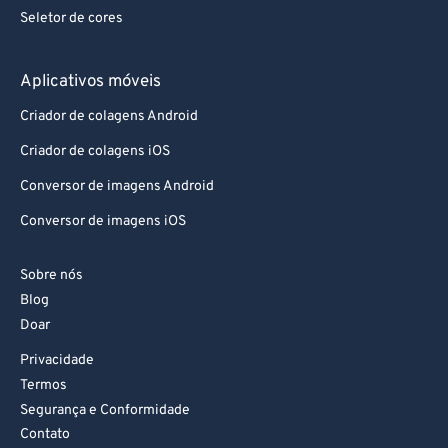
Seletor de cores
Aplicativos móveis
Criador de colagens Android
Criador de colagens iOS
Conversor de imagens Android
Conversor de imagens iOS
Sobre nós
Blog
Doar
Privacidade
Termos
Segurança e Conformidade
Contato