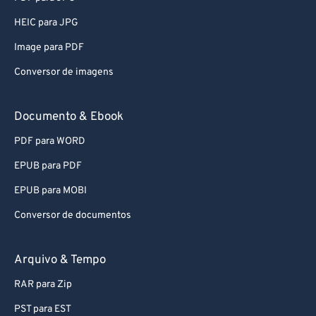
HEIC para JPG
Image para PDF
Conversor de imagens
Documento & Ebook
PDF para WORD
EPUB para PDF
EPUB para MOBI
Conversor de documentos
Arquivo & Tempo
RAR para Zip
PST para EST