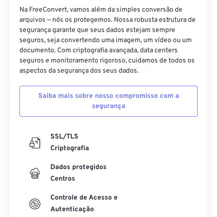
Na FreeConvert, vamos além da simples conversão de
arquivos — nós os protegemos. Nossa robusta estrutura de
segurança garante que seus dados estejam sempre
seguros, seja convertendo uma imagem, um vídeo ou um
documento. Com criptografia avançada, data centers
seguros e monitoramento rigoroso, cuidamos de todos os
aspectos da segurança dos seus dados.
Saiba mais sobre nosso compromisso com a
segurança
SSL/TLS
Criptografia
Dados protegidos
Centros
Controle de Acesso e
Autenticação