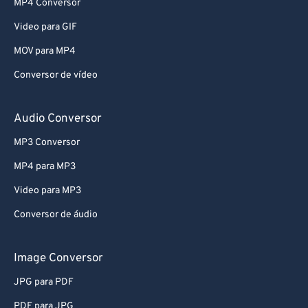
MP4 Conversor
Video para GIF
MOV para MP4
Conversor de vídeo
Audio Conversor
MP3 Conversor
MP4 para MP3
Video para MP3
Conversor de áudio
Image Conversor
JPG para PDF
PDF para JPG