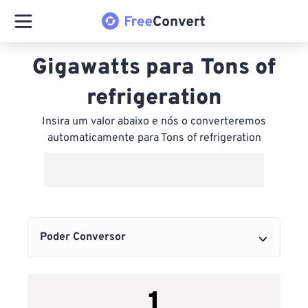
Gigawatts para Tons of
refrigeration
Insira um valor abaixo e nós o converteremos
automaticamente para Tons of refrigeration