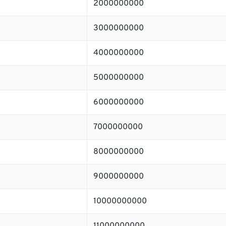
2000000000
3000000000
4000000000
5000000000
6000000000
7000000000
8000000000
9000000000
10000000000