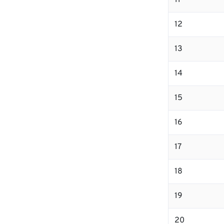
11
12
13
14
15
16
17
18
19
20