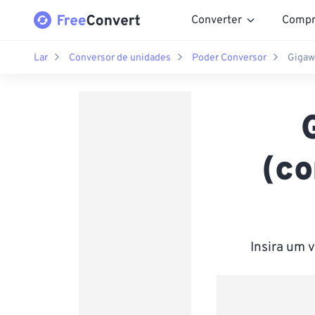
Converter
Compr
Lar
Conversor de unidades
Poder Conversor
Gigaw
(co
Insira um 