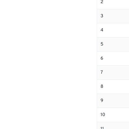
2
3
4
5
6
7
8
9
10