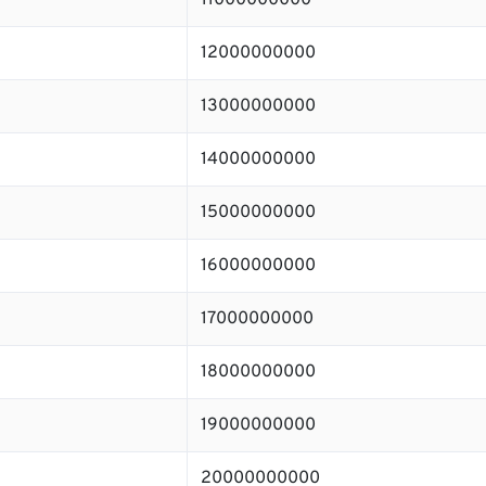
11000000000
12000000000
13000000000
14000000000
15000000000
16000000000
17000000000
18000000000
19000000000
20000000000