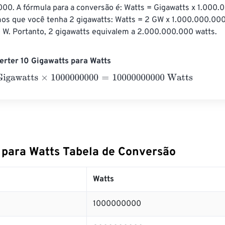
00. A fórmula para a conversão é: Watts = Gigawatts x 1.000.
os que você tenha 2 gigawatts: Watts = 2 GW x 1.000.000.000
W. Portanto, 2 gigawatts equivalem a 2.000.000.000 watts.
rter 10 Gigawatts para Watts
watts
×
1000000000
=
10000000000
Watts
 para Watts Tabela de Conversão
Watts
1000000000