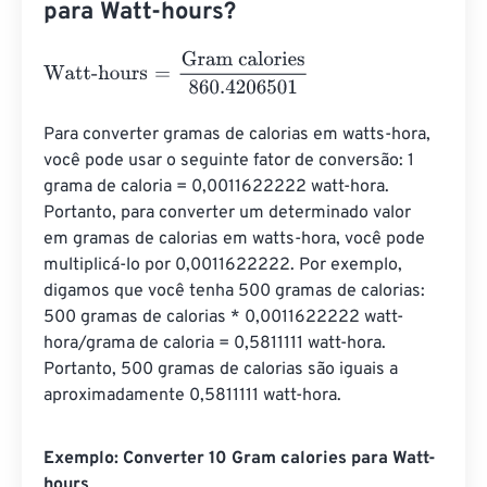
para Watt-hours?
Watt-hours
=
Gram calories
860.4206501
Para converter gramas de calorias em watts-hora, 
você pode usar o seguinte fator de conversão: 1 
grama de caloria = 0,0011622222 watt-hora. 
Portanto, para converter um determinado valor 
em gramas de calorias em watts-hora, você pode 
multiplicá-lo por 0,0011622222. Por exemplo, 
digamos que você tenha 500 gramas de calorias: 
500 gramas de calorias * 0,0011622222 watt-
hora/grama de caloria = 0,5811111 watt-hora. 
Portanto, 500 gramas de calorias são iguais a 
aproximadamente 0,5811111 watt-hora.
Exemplo: Converter 10 Gram calories para Watt-
hours