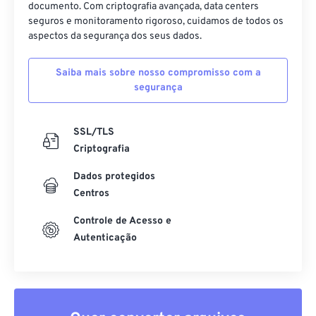
documento. Com criptografia avançada, data centers
seguros e monitoramento rigoroso, cuidamos de todos os
aspectos da segurança dos seus dados.
Saiba mais sobre nosso compromisso com a
segurança
SSL/TLS
Criptografia
Dados protegidos
Centros
Controle de Acesso e
Autenticação