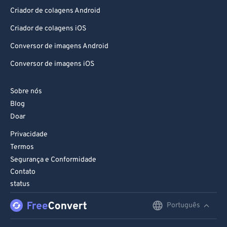
Criador de colagens Android
Criador de colagens iOS
Conversor de imagens Android
Conversor de imagens iOS
Sobre nós
Blog
Doar
Privacidade
Termos
Segurança e Conformidade
Contato
status
Português
English