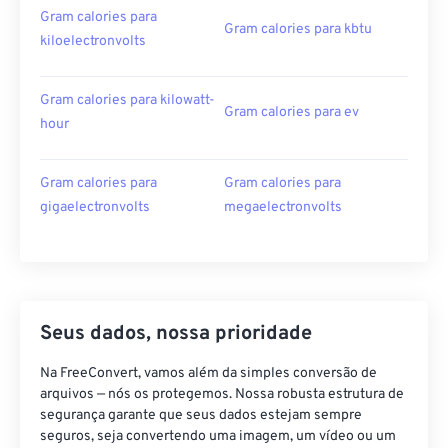
Gram calories para
Gram calories para kbtu
kiloelectronvolts
Gram calories para kilowatt-
Gram calories para ev
hour
Gram calories para
Gram calories para
gigaelectronvolts
megaelectronvolts
Seus dados, nossa prioridade
Na FreeConvert, vamos além da simples conversão de
arquivos — nós os protegemos. Nossa robusta estrutura de
segurança garante que seus dados estejam sempre
seguros, seja convertendo uma imagem, um vídeo ou um