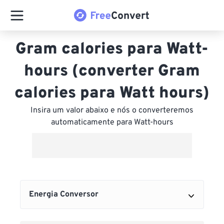
Gram calories para Watt-
hours (converter Gram
calories para Watt hours)
Insira um valor abaixo e nós o converteremos
automaticamente para Watt-hours