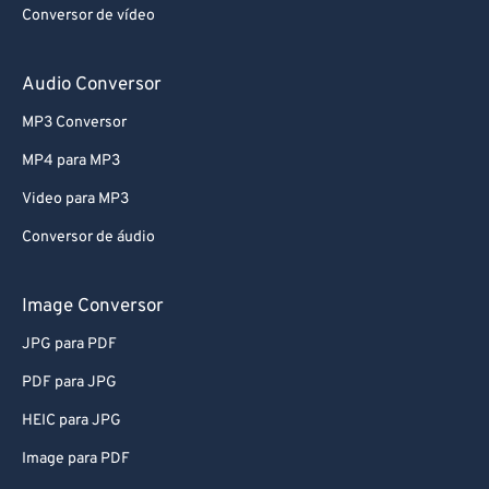
Conversor de vídeo
Audio Conversor
MP3 Conversor
MP4 para MP3
Video para MP3
Conversor de áudio
Image Conversor
JPG para PDF
PDF para JPG
HEIC para JPG
Image para PDF