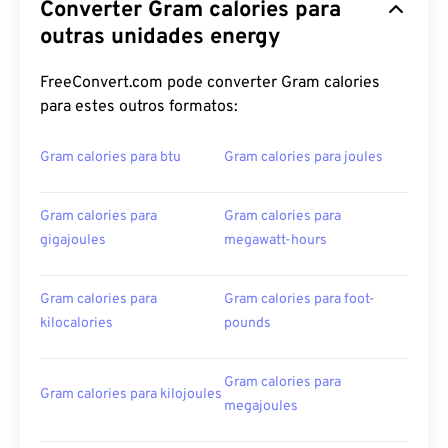
Converter Gram calories para
outras unidades energy
FreeConvert.com pode converter Gram calories
para estes outros formatos:
Gram calories para btu
Gram calories para joules
Gram calories para
Gram calories para
gigajoules
megawatt-hours
Gram calories para
Gram calories para foot-
kilocalories
pounds
Gram calories para
Gram calories para kilojoules
megajoules