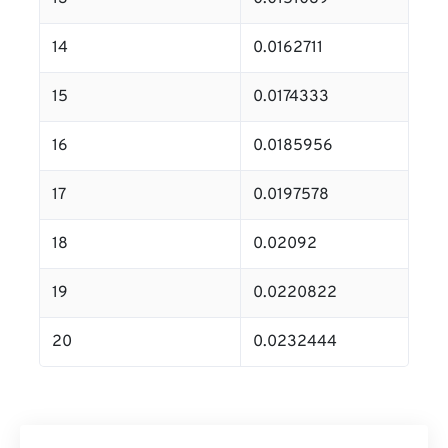
14
0.0162711
15
0.0174333
16
0.0185956
17
0.0197578
18
0.02092
19
0.0220822
20
0.0232444