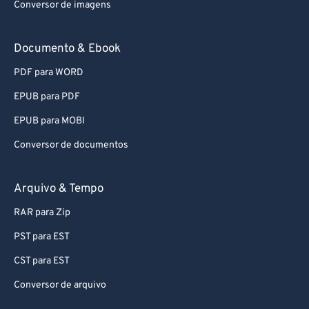
Conversor de imagens
Documento & Ebook
PDF para WORD
EPUB para PDF
EPUB para MOBI
Conversor de documentos
Arquivo & Tempo
RAR para Zip
PST para EST
CST para EST
Conversor de arquivo