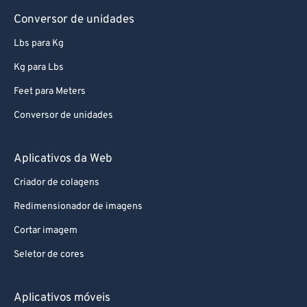
Conversor de unidades
Lbs para Kg
Kg para Lbs
Feet para Meters
Conversor de unidades
Aplicativos da Web
Criador de colagens
Redimensionador de imagens
Cortar imagem
Seletor de cores
Aplicativos móveis