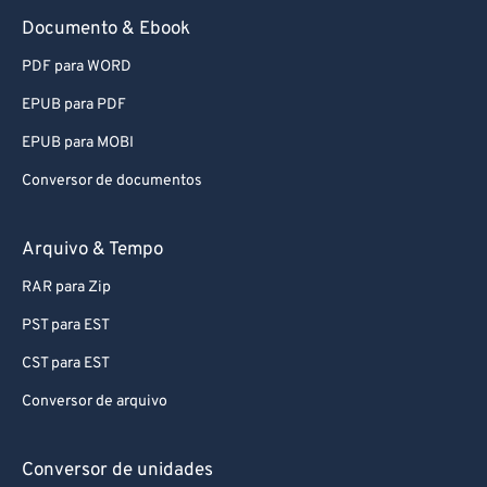
Documento & Ebook
PDF para WORD
EPUB para PDF
EPUB para MOBI
Conversor de documentos
Arquivo & Tempo
RAR para Zip
PST para EST
CST para EST
Conversor de arquivo
Conversor de unidades