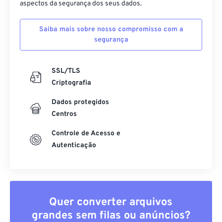
aspectos da segurança dos seus dados.
Saiba mais sobre nosso compromisso com a
segurança
SSL/TLS
Criptografia
Dados protegidos
Centros
Controle de Acesso e
Autenticação
Quer converter arquivos
grandes sem filas ou anúncios?