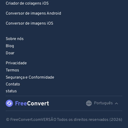
Criador de colagens iOS
Conversor de imagens Android
Conversor de imagens iOS
Sobre nós
Blog
Doar
Privacidade
Termos
Segurança e Conformidade
Contato
status
Português
English
Deutsch
© FreeConvert.comVERSÃO Todos os direitos reservados (2026)
Español