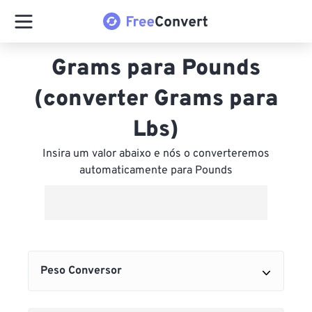
Grams para Pounds
(converter Grams para
Lbs)
Insira um valor abaixo e nós o converteremos
automaticamente para Pounds