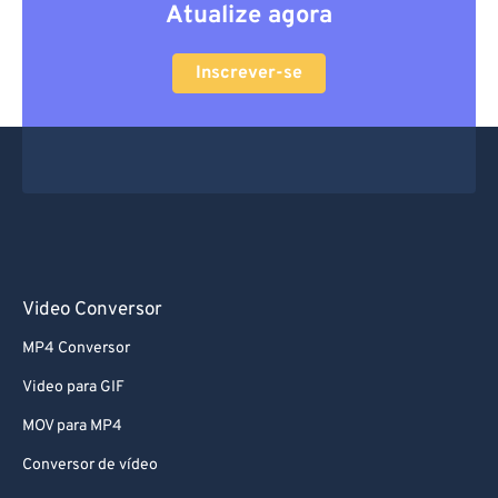
Atualize agora
Inscrever-se
Video Conversor
MP4 Conversor
Video para GIF
MOV para MP4
Conversor de vídeo