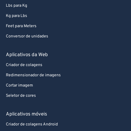
Lbs para Kg
Kg para Lbs
Feet para Meters
Conversor de unidades
Aplicativos da Web
Criador de colagens
Redimensionador de imagens
Cortar imagem
Seletor de cores
Aplicativos móveis
Criador de colagens Android