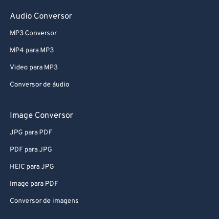
Audio Conversor
MP3 Conversor
MP4 para MP3
Video para MP3
Conversor de áudio
Image Conversor
JPG para PDF
PDF para JPG
HEIC para JPG
Image para PDF
Conversor de imagens