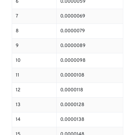
6
0.0000059
7
0.0000069
8
0.0000079
9
0.0000089
10
0.0000098
11
0.0000108
12
0.0000118
13
0.0000128
14
0.0000138
15
0.0000148