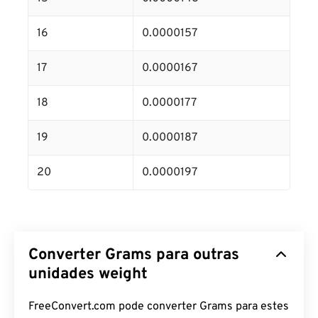
16
0.0000157
17
0.0000167
18
0.0000177
19
0.0000187
20
0.0000197
Converter Grams para outras
unidades weight
FreeConvert.com pode converter Grams para estes