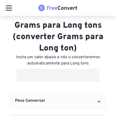
Grams para Long tons
(converter Grams para
Long ton)
Insira um valor abaixo e nós o converteremos
automaticamente para Long tons