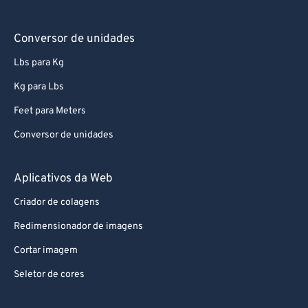
Conversor de unidades
Lbs para Kg
Kg para Lbs
Feet para Meters
Conversor de unidades
Aplicativos da Web
Criador de colagens
Redimensionador de imagens
Cortar imagem
Seletor de cores