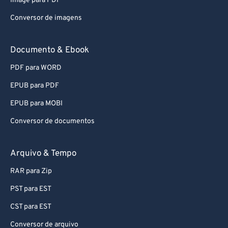
Image para PDF
Conversor de imagens
Documento & Ebook
PDF para WORD
EPUB para PDF
EPUB para MOBI
Conversor de documentos
Arquivo & Tempo
RAR para Zip
PST para EST
CST para EST
Conversor de arquivo