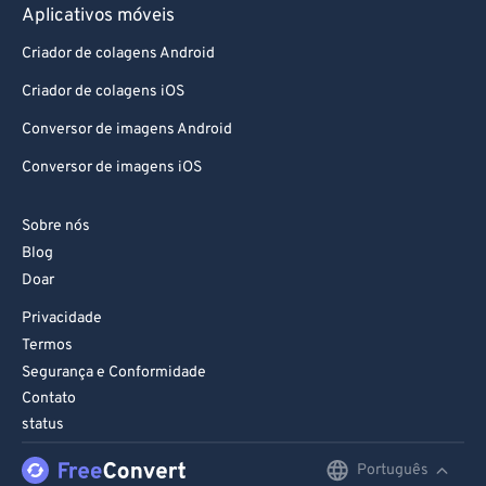
Aplicativos móveis
Criador de colagens Android
Criador de colagens iOS
Conversor de imagens Android
Conversor de imagens iOS
Sobre nós
Blog
Doar
Privacidade
Termos
Segurança e Conformidade
Contato
status
Português
English