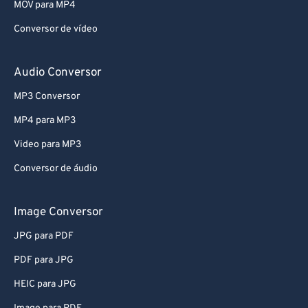
MOV para MP4
Conversor de vídeo
Audio Conversor
MP3 Conversor
MP4 para MP3
Video para MP3
Conversor de áudio
Image Conversor
JPG para PDF
PDF para JPG
HEIC para JPG