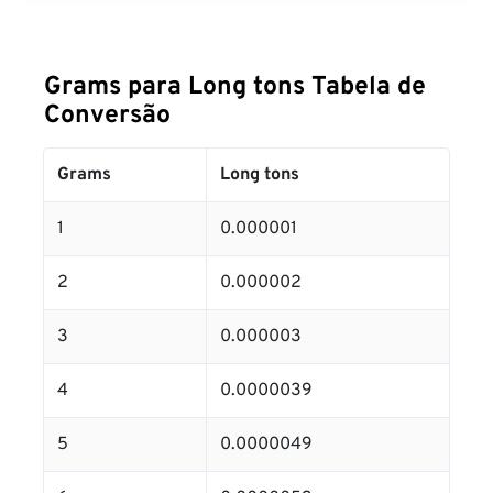
Grams para Long tons Tabela de
Conversão
Grams
Long tons
1
0.000001
2
0.000002
3
0.000003
4
0.0000039
5
0.0000049