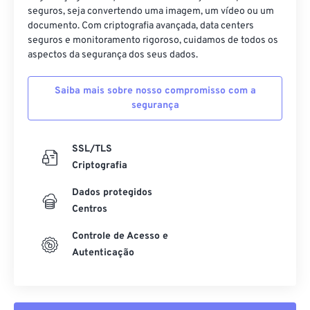
seguros, seja convertendo uma imagem, um vídeo ou um
documento. Com criptografia avançada, data centers
seguros e monitoramento rigoroso, cuidamos de todos os
aspectos da segurança dos seus dados.
Saiba mais sobre nosso compromisso com a
segurança
SSL/TLS
Criptografia
Dados protegidos
Centros
Controle de Acesso e
Autenticação