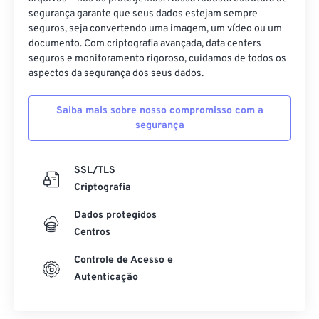
segurança garante que seus dados estejam sempre
seguros, seja convertendo uma imagem, um vídeo ou um
documento. Com criptografia avançada, data centers
seguros e monitoramento rigoroso, cuidamos de todos os
aspectos da segurança dos seus dados.
Saiba mais sobre nosso compromisso com a
segurança
SSL/TLS
Criptografia
Dados protegidos
Centros
Controle de Acesso e
Autenticação