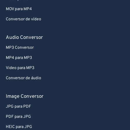
MOV para MP4
Conversor de vídeo
Audio Conversor
MP3 Conversor
MP4 para MP3
Video para MP3
Conversor de áudio
Image Conversor
JPG para PDF
PDF para JPG
HEIC para JPG