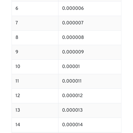
6
0.000006
7
0.000007
8
0.000008
9
0.000009
10
0.00001
11
0.000011
12
0.000012
13
0.000013
14
0.000014