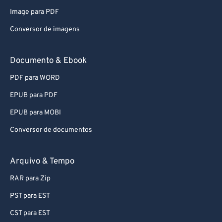
Image para PDF
Conversor de imagens
Documento & Ebook
PDF para WORD
EPUB para PDF
EPUB para MOBI
Conversor de documentos
Arquivo & Tempo
RAR para Zip
PST para EST
CST para EST