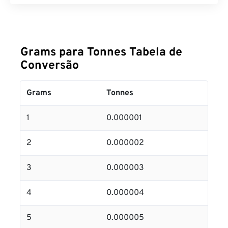
Grams para Tonnes Tabela de
Conversão
Grams
Tonnes
1
0.000001
2
0.000002
3
0.000003
4
0.000004
5
0.000005