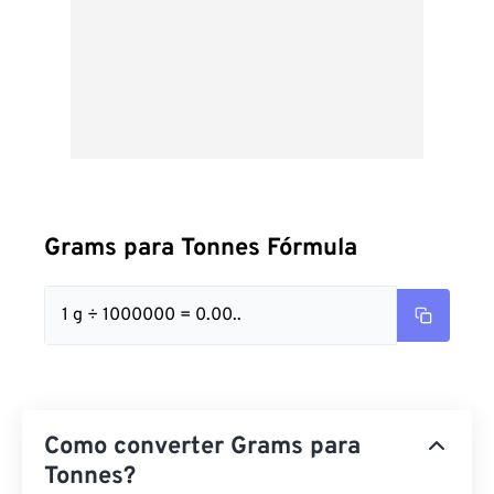
Grams para Tonnes Fórmula
1 g ÷ 1000000 = 0.00..
Como converter Grams para
Tonnes?