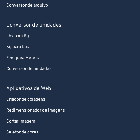
Conversor de arquivo
Conversor de unidades
Lbs para Kg
Kg para Lbs
Feet para Meters
Conversor de unidades
Aplicativos da Web
Criador de colagens
Redimensionador de imagens
Cortar imagem
Seletor de cores