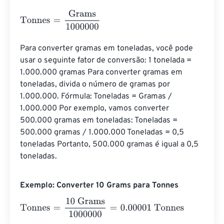
Tonnes
=
Grams
1000000
Para converter gramas em toneladas, você pode 
usar o seguinte fator de conversão: 1 tonelada = 
1.000.000 gramas Para converter gramas em 
toneladas, divida o número de gramas por 
1.000.000. Fórmula: Toneladas = Gramas / 
1.000.000 Por exemplo, vamos converter 
500.000 gramas em toneladas: Toneladas = 
500.000 gramas / 1.000.000 Toneladas = 0,5 
toneladas Portanto, 500.000 gramas é igual a 0,5 
toneladas.
Exemplo: Converter 10 Grams para Tonnes
Tonnes
=
10 Grams
1000000
=
0.00001
Tonnes