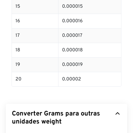
15
0.000015
16
0.000016
17
0.000017
18
0.000018
19
0.000019
20
0.00002
Converter Grams para outras
unidades weight