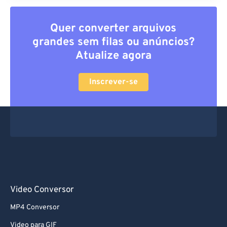
Quer converter arquivos
grandes sem filas ou anúncios?
Atualize agora
Inscrever-se
Video Conversor
MP4 Conversor
Video para GIF