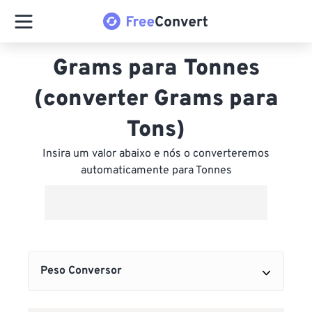
Grams para Tonnes
(converter Grams para
Tons)
Insira um valor abaixo e nós o converteremos
automaticamente para Tonnes