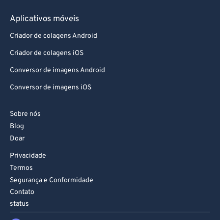
Aplicativos móveis
Criador de colagens Android
Criador de colagens iOS
Conversor de imagens Android
Conversor de imagens iOS
Sobre nós
Blog
Doar
Privacidade
Termos
Segurança e Conformidade
Contato
status