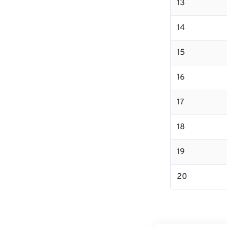
13
14
15
16
17
18
19
20