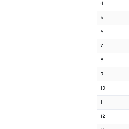
4
5
6
7
8
9
10
11
12