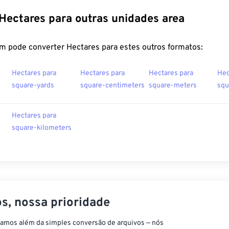
Hectares para outras unidades area
m pode converter Hectares para estes outros formatos:
Hectares para
Hectares para
Hectares para
Hec
square-yards
square-centimeters
square-meters
squ
Hectares para
square-kilometers
s, nossa prioridade
vamos além da simples conversão de arquivos — nós