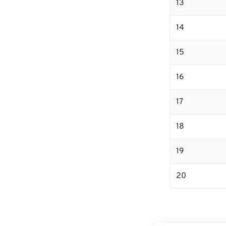
13
14
15
16
17
18
19
20