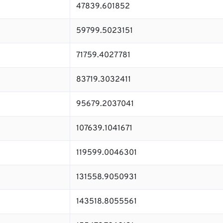
47839.601852
59799.5023151
71759.4027781
83719.3032411
95679.2037041
107639.1041671
119599.0046301
131558.9050931
143518.8055561