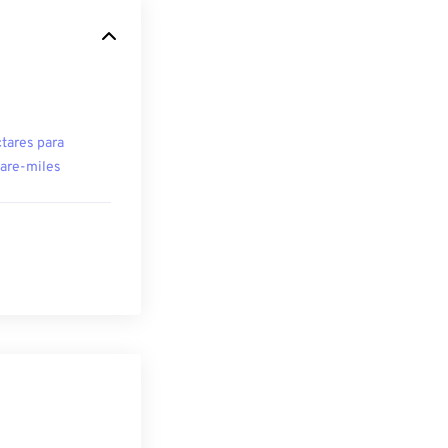
tares para
are-miles