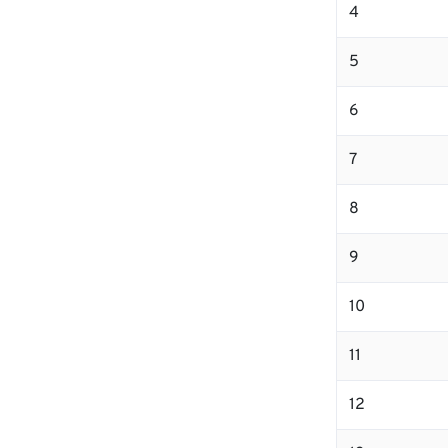
4
5
6
7
8
9
10
11
12