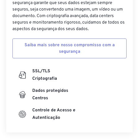
segurança garante que seus dados estejam sempre
seguros, seja convertendo uma imagem, um vídeo ou um
documento. Com criptografia avançada, data centers
seguros e monitoramento rigoroso, cuidamos de todos os
aspectos da segurança dos seus dados.
Saiba mais sobre nosso compromisso com a
segurança
SSL/TLS
Criptografia
Dados protegidos
Centros
Controle de Acesso e
Autenticação