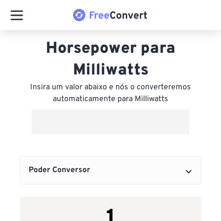
Horsepower para
Milliwatts
Insira um valor abaixo e nós o converteremos
automaticamente para Milliwatts