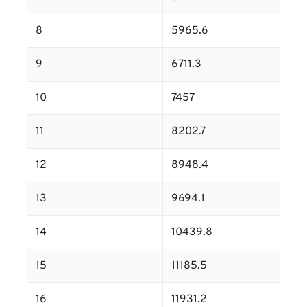
8
5965.6
9
6711.3
10
7457
11
8202.7
12
8948.4
13
9694.1
14
10439.8
15
11185.5
16
11931.2