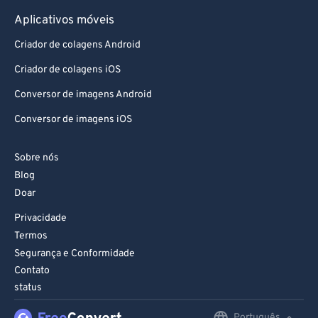
Aplicativos móveis
Criador de colagens Android
Criador de colagens iOS
Conversor de imagens Android
Conversor de imagens iOS
Sobre nós
Blog
Doar
Privacidade
Termos
Segurança e Conformidade
Contato
status
Português