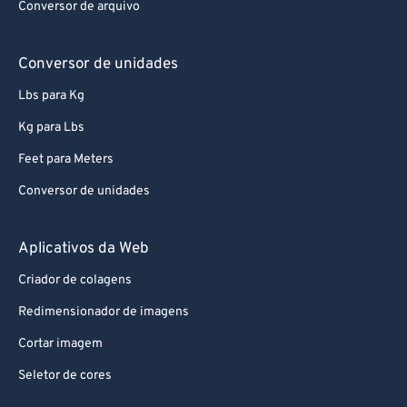
Conversor de arquivo
Conversor de unidades
Lbs para Kg
Kg para Lbs
Feet para Meters
Conversor de unidades
Aplicativos da Web
Criador de colagens
Redimensionador de imagens
Cortar imagem
Seletor de cores