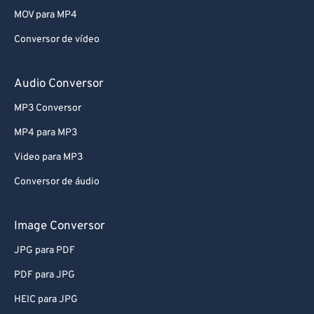
MOV para MP4
Conversor de vídeo
Audio Conversor
MP3 Conversor
MP4 para MP3
Video para MP3
Conversor de áudio
Image Conversor
JPG para PDF
PDF para JPG
HEIC para JPG