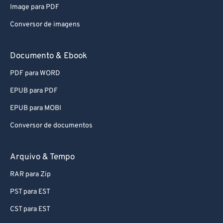
Image para PDF
Conversor de imagens
Documento & Ebook
PDF para WORD
EPUB para PDF
EPUB para MOBI
Conversor de documentos
Arquivo & Tempo
RAR para Zip
PST para EST
CST para EST