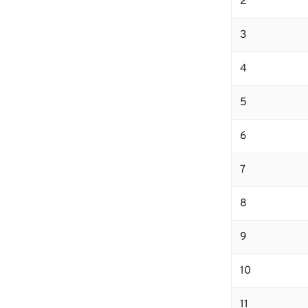
2
3
4
5
6
7
8
9
10
11