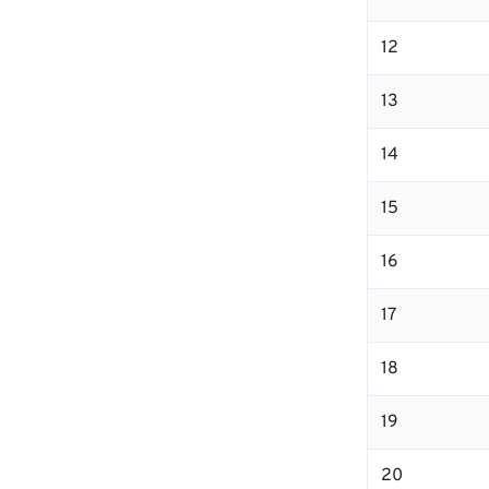
12
13
14
15
16
17
18
19
20