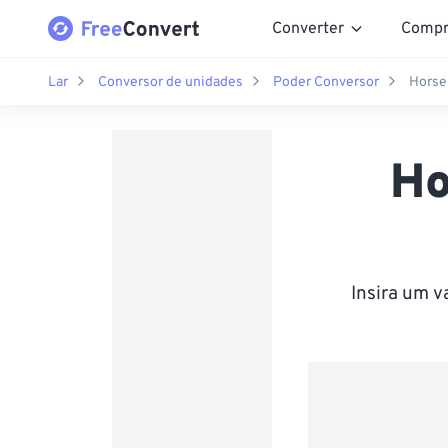
Converter
Compr
Lar
Conversor de unidades
Poder Conversor
Horsep
Ho
Insira um v