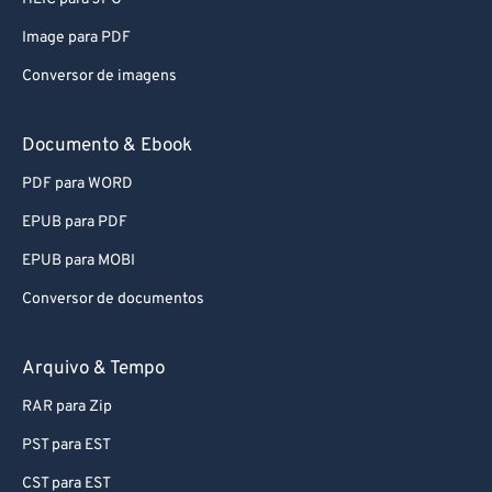
Image para PDF
Conversor de imagens
Documento & Ebook
PDF para WORD
EPUB para PDF
EPUB para MOBI
Conversor de documentos
Arquivo & Tempo
RAR para Zip
PST para EST
CST para EST