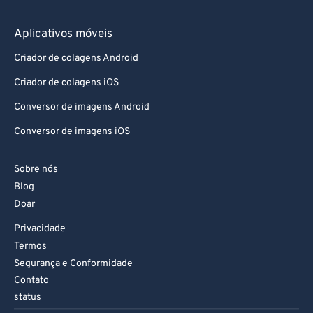
Aplicativos móveis
Criador de colagens Android
Criador de colagens iOS
Conversor de imagens Android
Conversor de imagens iOS
Sobre nós
Blog
Doar
Privacidade
Termos
Segurança e Conformidade
Contato
status