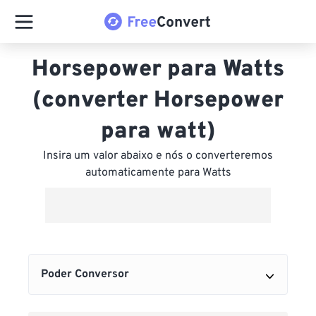
Horsepower para Watts
(converter Horsepower
para watt)
Insira um valor abaixo e nós o converteremos
automaticamente para Watts