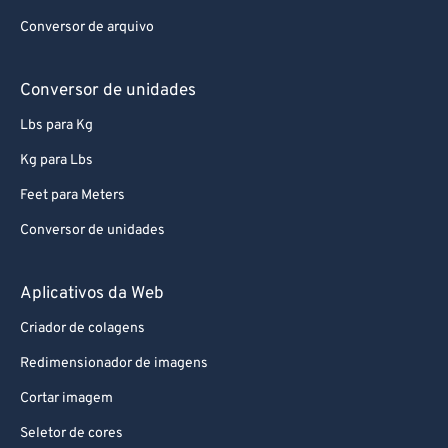
Conversor de arquivo
Conversor de unidades
Lbs para Kg
Kg para Lbs
Feet para Meters
Conversor de unidades
Aplicativos da Web
Criador de colagens
Redimensionador de imagens
Cortar imagem
Seletor de cores