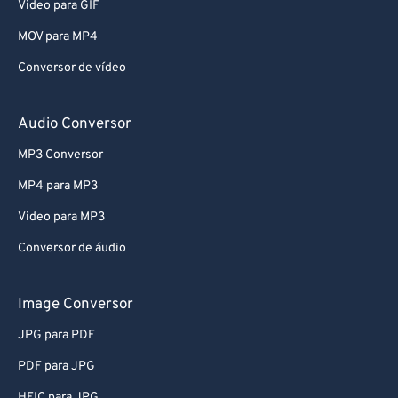
Video para GIF
MOV para MP4
Conversor de vídeo
Audio Conversor
MP3 Conversor
MP4 para MP3
Video para MP3
Conversor de áudio
Image Conversor
JPG para PDF
PDF para JPG
HEIC para JPG