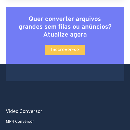
Quer converter arquivos
grandes sem filas ou anúncios?
Atualize agora
Inscrever-se
Video Conversor
MP4 Conversor