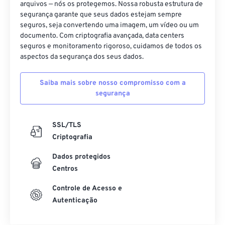
arquivos — nós os protegemos. Nossa robusta estrutura de
segurança garante que seus dados estejam sempre
seguros, seja convertendo uma imagem, um vídeo ou um
documento. Com criptografia avançada, data centers
seguros e monitoramento rigoroso, cuidamos de todos os
aspectos da segurança dos seus dados.
Saiba mais sobre nosso compromisso com a
segurança
SSL/TLS
Criptografia
Dados protegidos
Centros
Controle de Acesso e
Autenticação