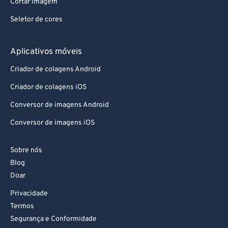
Cortar imagem
Seletor de cores
Aplicativos móveis
Criador de colagens Android
Criador de colagens iOS
Conversor de imagens Android
Conversor de imagens iOS
Sobre nós
Blog
Doar
Privacidade
Termos
Segurança e Conformidade