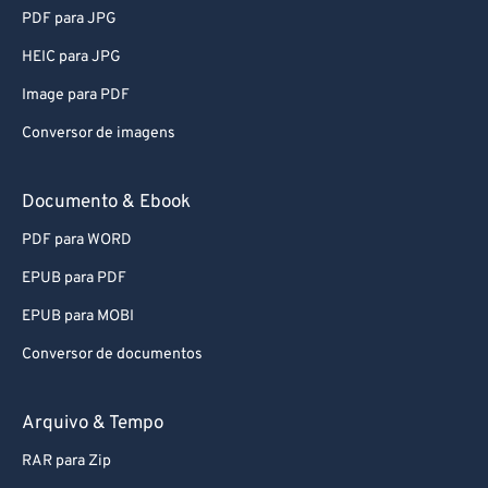
PDF para JPG
HEIC para JPG
Image para PDF
Conversor de imagens
Documento & Ebook
PDF para WORD
EPUB para PDF
EPUB para MOBI
Conversor de documentos
Arquivo & Tempo
RAR para Zip