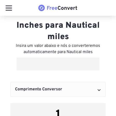
Inches para Nautical
miles
Insira um valor abaixo e nós o converteremos
automaticamente para Nautical miles