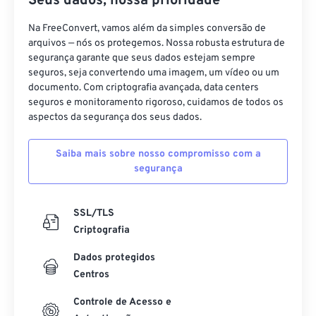
Seus dados, nossa prioridade
Na FreeConvert, vamos além da simples conversão de
arquivos — nós os protegemos. Nossa robusta estrutura de
segurança garante que seus dados estejam sempre
seguros, seja convertendo uma imagem, um vídeo ou um
documento. Com criptografia avançada, data centers
seguros e monitoramento rigoroso, cuidamos de todos os
aspectos da segurança dos seus dados.
Saiba mais sobre nosso compromisso com a
segurança
SSL/TLS
Criptografia
Dados protegidos
Centros
Controle de Acesso e