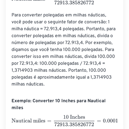
Para converter polegadas em milhas náuticas, 
você pode usar o seguinte fator de conversão: 1 
milha náutica = 72.913,4 polegadas. Portanto, para 
converter polegadas em milhas náuticas, divida o 
número de polegadas por 72.913,4. Por exemplo, 
digamos que você tenha 100.000 polegadas. Para 
converter isso em milhas náuticas, divida 100.000 
por 72.913,4: 100.000 polegadas / 72.913,4 = 
1,3714903 milhas náuticas. Portanto, 100.000 
polegadas é aproximadamente igual a 1,3714903 
milhas náuticas.
Exemplo: Converter 10 Inches para Nautical
miles
Nautical miles
=
10 Inches
72913.385826772
=
0.0001371