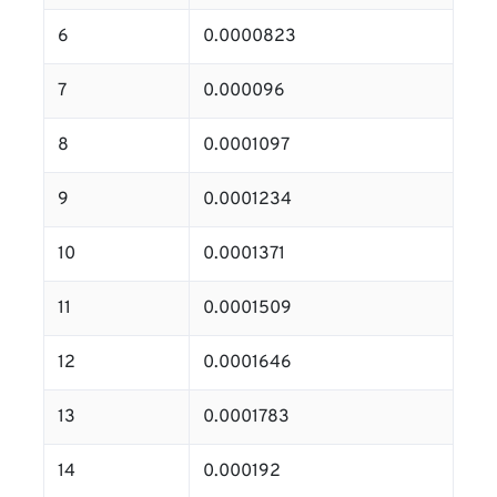
6
0.0000823
7
0.000096
8
0.0001097
9
0.0001234
10
0.0001371
11
0.0001509
12
0.0001646
13
0.0001783
14
0.000192