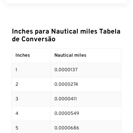
Inches para Nautical miles Tabela
de Conversão
Inches
Nautical miles
1
0.0000137
2
0.0000274
3
0.0000411
4
0.0000549
5
0.0000686