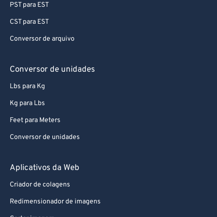
PST para EST
CST para EST
Conversor de arquivo
Conversor de unidades
Lbs para Kg
Kg para Lbs
Feet para Meters
Conversor de unidades
Aplicativos da Web
Criador de colagens
Redimensionador de imagens