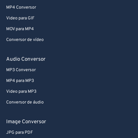
MP4 Conversor
Video para GIF
MOV para MP4
Conversor de vídeo
Audio Conversor
MP3 Conversor
MP4 para MP3
Video para MP3
Conversor de áudio
Image Conversor
JPG para PDF