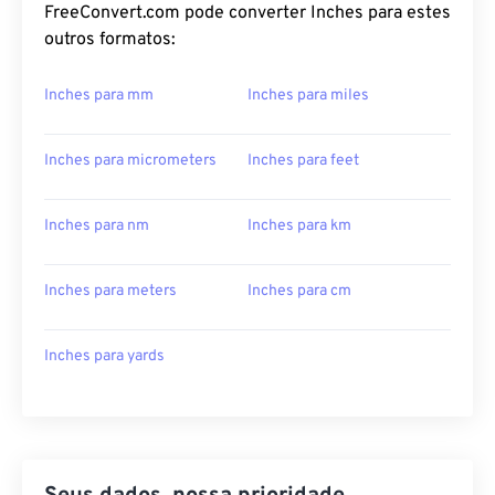
FreeConvert.com pode converter Inches para estes
outros formatos:
Inches para mm
Inches para miles
Inches para micrometers
Inches para feet
Inches para nm
Inches para km
Inches para meters
Inches para cm
Inches para yards