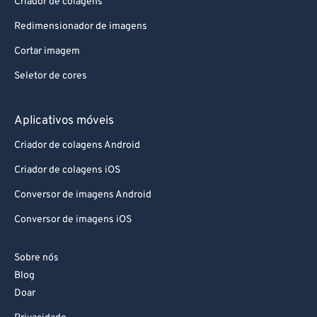
Criador de colagens
Redimensionador de imagens
Cortar imagem
Seletor de cores
Aplicativos móveis
Criador de colagens Android
Criador de colagens iOS
Conversor de imagens Android
Conversor de imagens iOS
Sobre nós
Blog
Doar