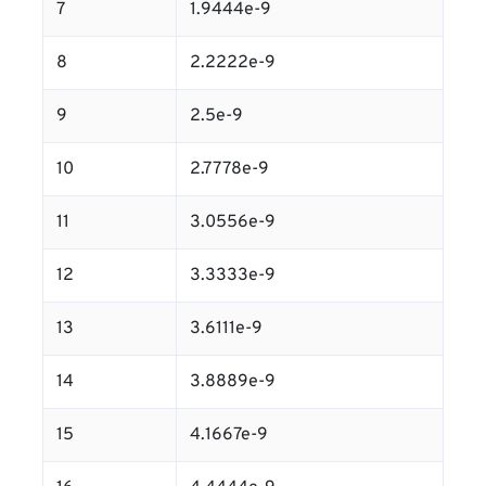
7
1.9444e-9
8
2.2222e-9
9
2.5e-9
10
2.7778e-9
11
3.0556e-9
12
3.3333e-9
13
3.6111e-9
14
3.8889e-9
15
4.1667e-9