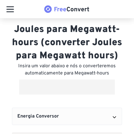
Joules para Megawatt-
hours (converter Joules
para Megawatt hours)
Insira um valor abaixo e nós o converteremos
automaticamente para Megawatt-hours