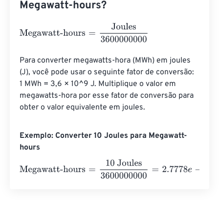
Megawatt-hours?
Megawatt-hours
=
Joules
3600000000
Para converter megawatts-hora (MWh) em joules 
(J), você pode usar o seguinte fator de conversão: 
1 MWh = 3,6 × 10^9 J. Multiplique o valor em 
megawatts-hora por esse fator de conversão para 
obter o valor equivalente em joules.
Exemplo: Converter 10 Joules para Megawatt-
hours
Megawatt-hours
=
10 Joules
3600000000
=
2.7778
e
-
9
Meg