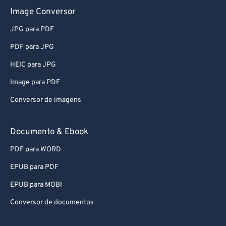
Image Conversor
JPG para PDF
PDF para JPG
HEIC para JPG
Image para PDF
Conversor de imagens
Documento & Ebook
PDF para WORD
EPUB para PDF
EPUB para MOBI
Conversor de documentos