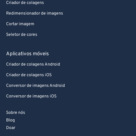
Criador de colagens
Redimensionador de imagens
Cortar imagem
Seletor de cores
Aplicativos móveis
Criador de colagens Android
Criador de colagens iOS
Conversor de imagens Android
Conversor de imagens iOS
Sobre nós
Blog
Doar