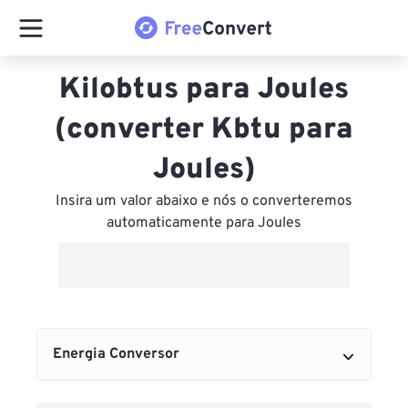
Kilobtus para Joules
(converter Kbtu para
Joules)
Insira um valor abaixo e nós o converteremos
automaticamente para Joules