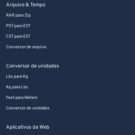
Arquivo & Tempo
RAR para Zip
PST para EST
CST para EST
Conversor de arquivo
Conversor de unidades
Lbs para Kg
Kg para Lbs
Feet para Meters
Conversor de unidades
Aplicativos da Web