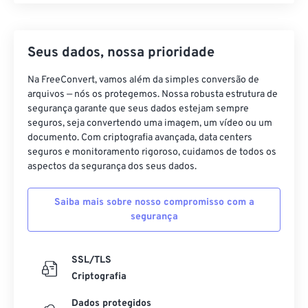
Seus dados, nossa prioridade
Na FreeConvert, vamos além da simples conversão de
arquivos — nós os protegemos. Nossa robusta estrutura de
segurança garante que seus dados estejam sempre
seguros, seja convertendo uma imagem, um vídeo ou um
documento. Com criptografia avançada, data centers
seguros e monitoramento rigoroso, cuidamos de todos os
aspectos da segurança dos seus dados.
Saiba mais sobre nosso compromisso com a
segurança
SSL/TLS
Criptografia
Dados protegidos