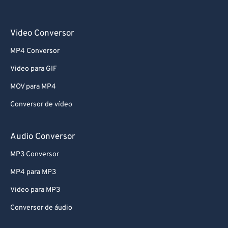
Video Conversor
MP4 Conversor
Video para GIF
MOV para MP4
Conversor de vídeo
Audio Conversor
MP3 Conversor
MP4 para MP3
Video para MP3
Conversor de áudio