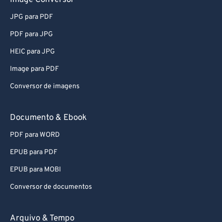
Image Conversor
JPG para PDF
PDF para JPG
HEIC para JPG
Image para PDF
Conversor de imagens
Documento & Ebook
PDF para WORD
EPUB para PDF
EPUB para MOBI
Conversor de documentos
Arquivo & Tempo