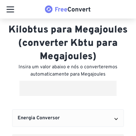
Kilobtus para Megajoules
(converter Kbtu para
Megajoules)
Insira um valor abaixo e nós o converteremos
automaticamente para Megajoules