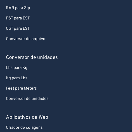
RAR para Zip
PST para EST
CST para EST
Conversor de arquivo
Conversor de unidades
Lbs para Kg
Kg para Lbs
Feet para Meters
Conversor de unidades
Aplicativos da Web
Criador de colagens