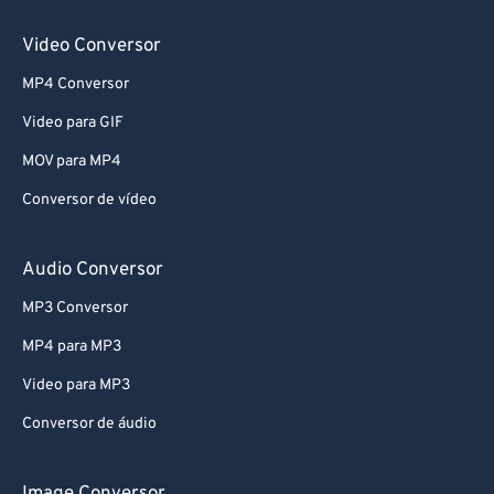
Video Conversor
MP4 Conversor
Video para GIF
MOV para MP4
Conversor de vídeo
Audio Conversor
MP3 Conversor
MP4 para MP3
Video para MP3
Conversor de áudio