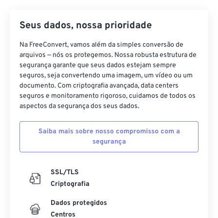
Seus dados, nossa prioridade
Na FreeConvert, vamos além da simples conversão de
arquivos — nós os protegemos. Nossa robusta estrutura de
segurança garante que seus dados estejam sempre
seguros, seja convertendo uma imagem, um vídeo ou um
documento. Com criptografia avançada, data centers
seguros e monitoramento rigoroso, cuidamos de todos os
aspectos da segurança dos seus dados.
Saiba mais sobre nosso compromisso com a
segurança
SSL/TLS
Criptografia
Dados protegidos
Centros