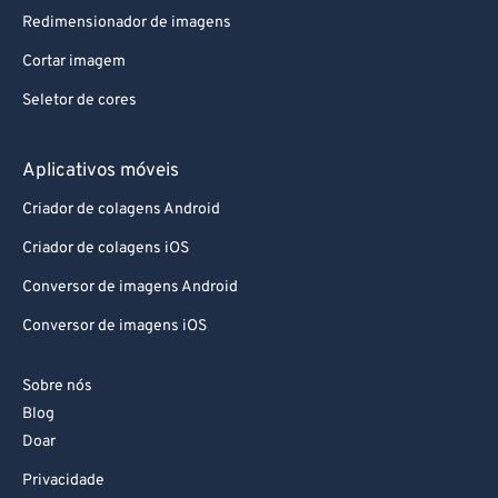
Redimensionador de imagens
Cortar imagem
Seletor de cores
Aplicativos móveis
Criador de colagens Android
Criador de colagens iOS
Conversor de imagens Android
Conversor de imagens iOS
Sobre nós
Blog
Doar
Privacidade