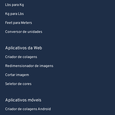
Lbs para Kg
Kg para Lbs
Feet para Meters
Conversor de unidades
Aplicativos da Web
Criador de colagens
Redimensionador de imagens
Cortar imagem
Seletor de cores
Aplicativos móveis
Criador de colagens Android