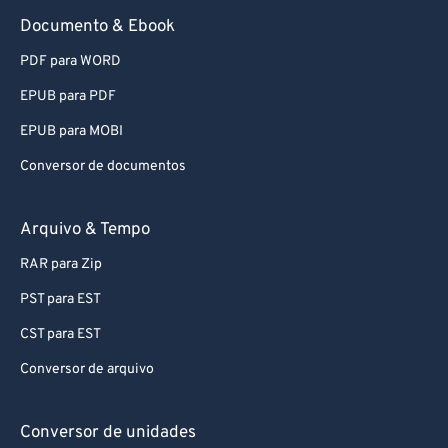
Documento & Ebook
PDF para WORD
EPUB para PDF
EPUB para MOBI
Conversor de documentos
Arquivo & Tempo
RAR para Zip
PST para EST
CST para EST
Conversor de arquivo
Conversor de unidades