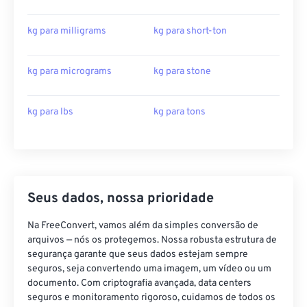
kg para milligrams
kg para short-ton
kg para micrograms
kg para stone
kg para lbs
kg para tons
Seus dados, nossa prioridade
Na FreeConvert, vamos além da simples conversão de
arquivos — nós os protegemos. Nossa robusta estrutura de
segurança garante que seus dados estejam sempre
seguros, seja convertendo uma imagem, um vídeo ou um
documento. Com criptografia avançada, data centers
seguros e monitoramento rigoroso, cuidamos de todos os