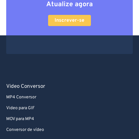
Atualize agora
Inscrever-se
Video Conversor
MP4 Conversor
Video para GIF
MOV para MP4
Conversor de vídeo