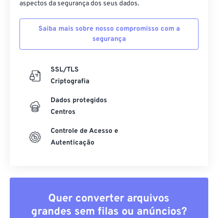
aspectos da segurança dos seus dados.
Saiba mais sobre nosso compromisso com a
segurança
SSL/TLS
Criptografia
Dados protegidos
Centros
Controle de Acesso e
Autenticação
Quer converter arquivos
grandes sem filas ou anúncios?