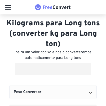
Kilograms para Long tons
(converter kg para Long
ton)
Insira um valor abaixo e nós o converteremos
automaticamente para Long tons