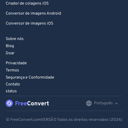
Criador de colagens iOS
Conversor de imagens Android
Conversor de imagens iOS
Sobre nós
Blog
Doar
Privacidade
Termos
Segurança e Conformidade
Contato
status
Português
English
Deutsch
© FreeConvert.comVERSÃO Todos os direitos reservados (2026)
Español