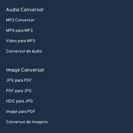
Audio Conversor
MP3 Conversor
MP4 para MP3
Video para MP3
Conversor de áudio
Image Conversor
JPG para PDF
PDF para JPG
HEIC para JPG
Image para PDF
Conversor de imagens