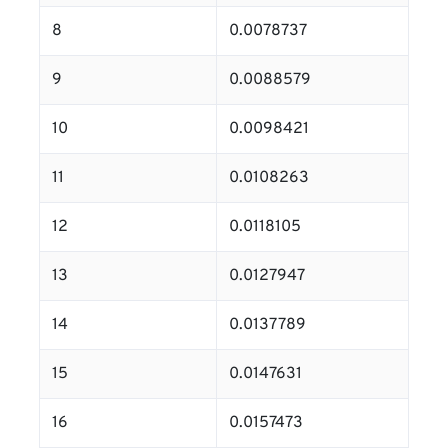
8
0.0078737
9
0.0088579
10
0.0098421
11
0.0108263
12
0.0118105
13
0.0127947
14
0.0137789
15
0.0147631
16
0.0157473