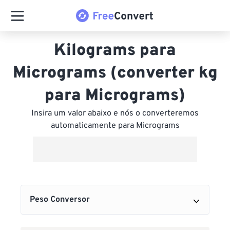
Kilograms para
Micrograms (converter kg
para Micrograms)
Insira um valor abaixo e nós o converteremos
automaticamente para Micrograms