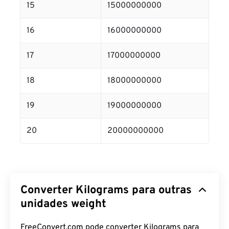
15
15000000000
16
16000000000
17
17000000000
18
18000000000
19
19000000000
20
20000000000
Converter Kilograms para outras
unidades weight
FreeConvert.com pode converter Kilograms para