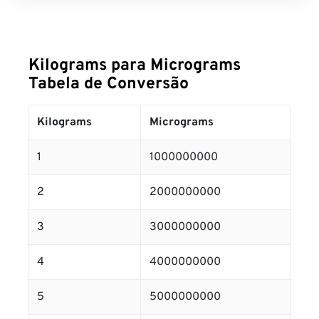
Kilograms para Micrograms
Tabela de Conversão
Kilograms
Micrograms
1
1000000000
2
2000000000
3
3000000000
4
4000000000
5
5000000000