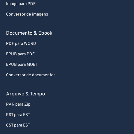
Image para PDF
Conversor de imagens
Documento & Ebook
PDF para WORD
EPUB para PDF
EPUB para MOBI
Conversor de documentos
Arquivo & Tempo
RAR para Zip
PST para EST
CST para EST