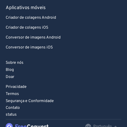
Aplicativos móveis
Criador de colagens Android
Criador de colagens iOS
Conversor de imagens Android
Conversor de imagens iOS
Sobre nós
Blog
Doar
Privacidade
Termos
Segurança e Conformidade
Contato
status
Português