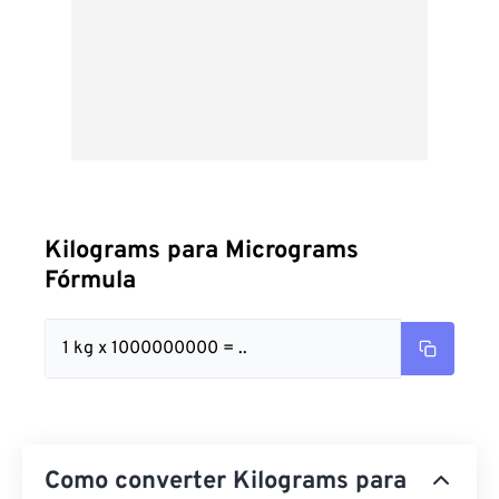
Kilograms para Micrograms
Fórmula
1 kg x 1000000000 = ..
Como converter Kilograms para