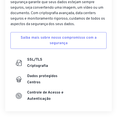
segurança garante que seus dados estejam sempre
seguros, seja convertendo uma imagem, um vídeo ou um
documento. Com criptografia avançada, data centers
seguros e monitoramento rigoroso, cuidamos de todos os
aspectos da segurança dos seus dados.
Saiba mais sobre nosso compromisso com a
segurança
SSL/TLS
Criptografia
Dados protegidos
Centros
Controle de Acesso e
Autenticação