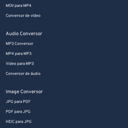
MOV para MP4
Conversor de vídeo
Audio Conversor
MP3 Conversor
MP4 para MP3
Video para MP3
Conversor de áudio
Image Conversor
JPG para PDF
PDF para JPG
HEIC para JPG