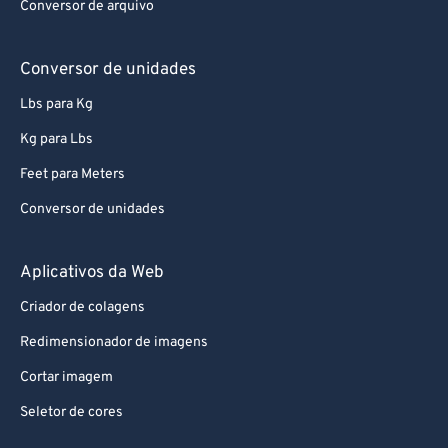
Conversor de arquivo
Conversor de unidades
Lbs para Kg
Kg para Lbs
Feet para Meters
Conversor de unidades
Aplicativos da Web
Criador de colagens
Redimensionador de imagens
Cortar imagem
Seletor de cores