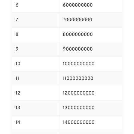
6
6000000000
7
7000000000
8
8000000000
9
9000000000
10
10000000000
11
11000000000
12
12000000000
13
13000000000
14
14000000000