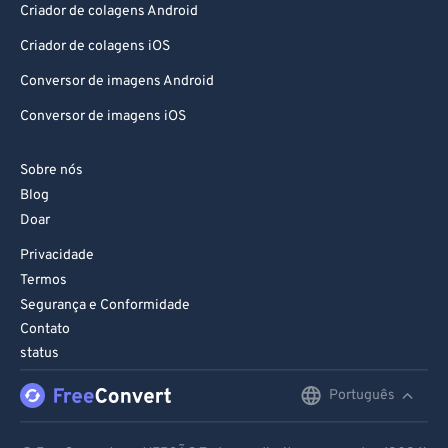
Criador de colagens Android
Criador de colagens iOS
Conversor de imagens Android
Conversor de imagens iOS
Sobre nós
Blog
Doar
Privacidade
Termos
Segurança e Conformidade
Contato
status
Português
English
Deutsch