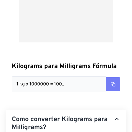
Kilograms para Milligrams Fórmula
1 kg x 1000000 = 100..
Como converter Kilograms para
Milligrams?