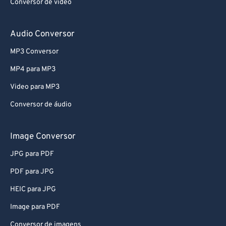
Conversor de vídeo
Audio Conversor
MP3 Conversor
MP4 para MP3
Video para MP3
Conversor de áudio
Image Conversor
JPG para PDF
PDF para JPG
HEIC para JPG
Image para PDF
Conversor de imagens