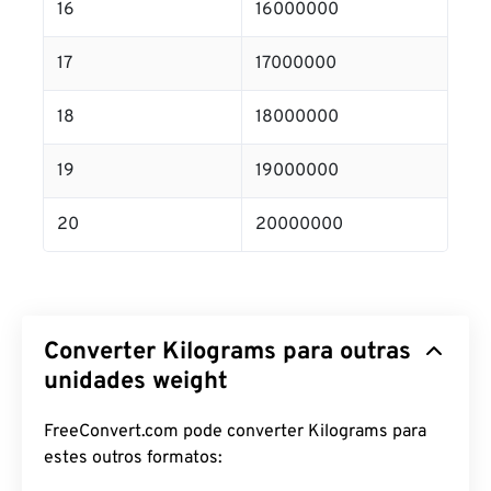
16
16000000
17
17000000
18
18000000
19
19000000
20
20000000
Converter Kilograms para outras
unidades weight
FreeConvert.com pode converter Kilograms para
estes outros formatos: