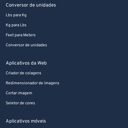
Conversor de unidades
Lbs para Kg
Kg para Lbs
Feet para Meters
Conversor de unidades
Aplicativos da Web
Criador de colagens
Redimensionador de imagens
Cortar imagem
Seletor de cores
Aplicativos móveis