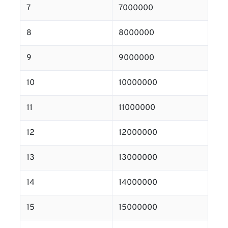
7
7000000
8
8000000
9
9000000
10
10000000
11
11000000
12
12000000
13
13000000
14
14000000
15
15000000