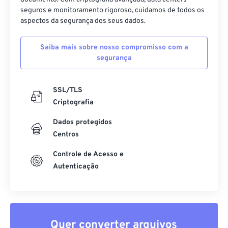
seguros e monitoramento rigoroso, cuidamos de todos os
aspectos da segurança dos seus dados.
Saiba mais sobre nosso compromisso com a
segurança
SSL/TLS
Criptografia
Dados protegidos
Centros
Controle de Acesso e
Autenticação
Quer converter arquivos