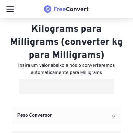
Kilograms para
Milligrams (converter kg
para Milligrams)
Insira um valor abaixo e nós o converteremos
automaticamente para Milligrams