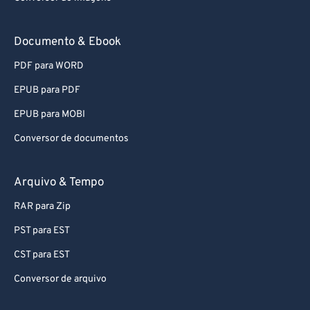
Documento & Ebook
PDF para WORD
EPUB para PDF
EPUB para MOBI
Conversor de documentos
Arquivo & Tempo
RAR para Zip
PST para EST
CST para EST
Conversor de arquivo