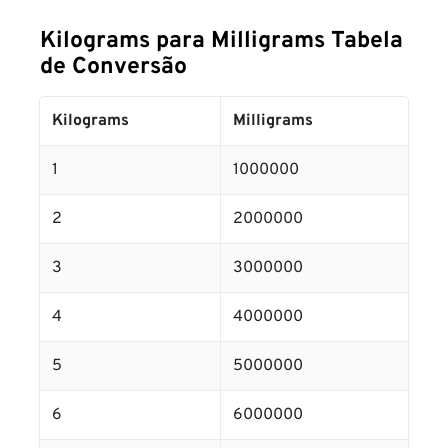
Kilograms para Milligrams Tabela
de Conversão
Kilograms
Milligrams
1
1000000
2
2000000
3
3000000
4
4000000
5
5000000
6
6000000