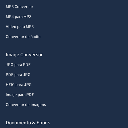
MP3 Conversor
MP4 para MP3
Video para MP3
Conversor de áudio
Image Conversor
JPG para PDF
PDF para JPG
HEIC para JPG
Image para PDF
Conversor de imagens
Documento & Ebook