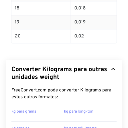
18
0.018
19
0.019
20
0.02
Converter Kilograms para outras
unidades weight
FreeConvert.com pode converter Kilograms para
estes outros formatos:
kg para grams
kg para long-ton