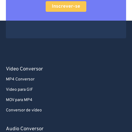
Inscrever-se
Video Conversor
MP4 Conversor
Video para GIF
MOV para MP4
Conversor de vídeo
Audio Conversor