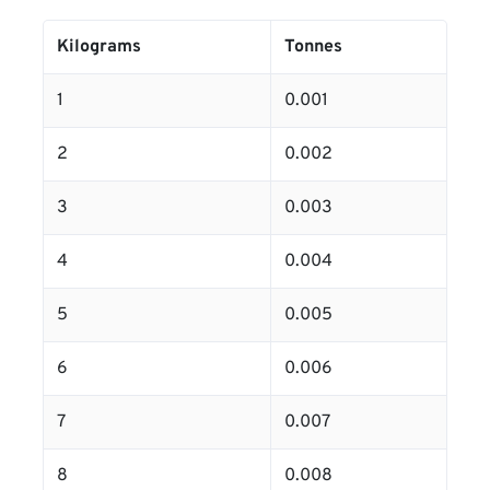
Kilograms
Tonnes
1
0.001
2
0.002
3
0.003
4
0.004
5
0.005
6
0.006
7
0.007
8
0.008