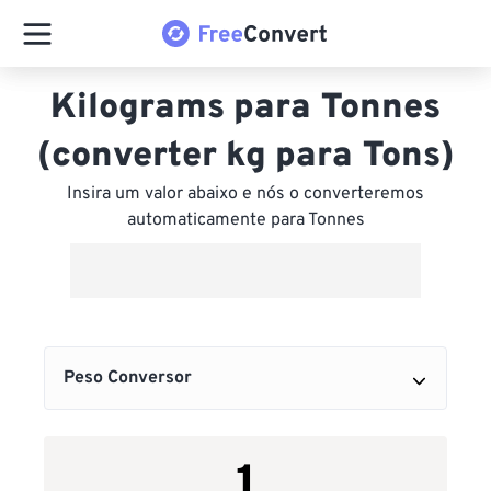
Kilograms para Tonnes
(converter kg para Tons)
Insira um valor abaixo e nós o converteremos
automaticamente para Tonnes