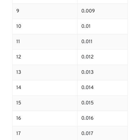
9
0.009
10
0.01
11
0.011
12
0.012
13
0.013
14
0.014
15
0.015
16
0.016
17
0.017