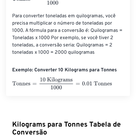
Para converter toneladas em quilogramas, você 
precisa multiplicar o número de toneladas por 
1000. A fórmula para a conversão é: Quilogramas = 
Toneladas x 1000 Por exemplo, se você tiver 2 
toneladas, a conversão seria: Quilogramas = 2 
toneladas x 1000 = 2000 quilogramas
Exemplo: Converter 10 Kilograms para Tonnes
Tonnes
=
10 Kilograms
1000
=
0.01
Tonnes
Kilograms para Tonnes Tabela de
Conversão