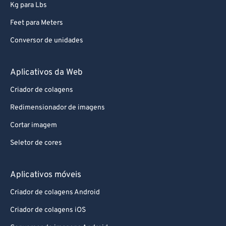
Kg para Lbs
Feet para Meters
Conversor de unidades
Aplicativos da Web
Criador de colagens
Redimensionador de imagens
Cortar imagem
Seletor de cores
Aplicativos móveis
Criador de colagens Android
Criador de colagens iOS