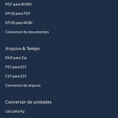
PDF para WORD
EPUB para PDF
EPUB para MOBI
Conversor de documentos
Arquivo & Tempo
RAR para Zip
PST para EST
CST para EST
Conversor de arquivo
Conversor de unidades
Lbs para Kg