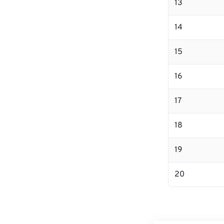
13
14
15
16
17
18
19
20