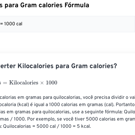
es para Gram calories Fórmula
 = 1000 cal
rter Kilocalories para Gram calories?
Kilocalories
×
1000
calorias em gramas para quilocalorias, você precisa dividir o va
ocaloria (kcal) é igual a 1000 calorias em gramas (cal). Portanto
ias em gramas para quilocalorias, use a seguinte fórmula: Quilo
mas / 1000. Por exemplo, se você tiver 5000 calorias em gram
: Quilocalorias = 5000 cal / 1000 = 5 kcal.