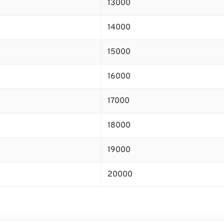
13000
14000
15000
16000
17000
18000
19000
20000