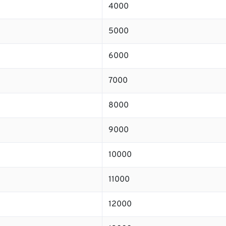
4000
5000
6000
7000
8000
9000
10000
11000
12000