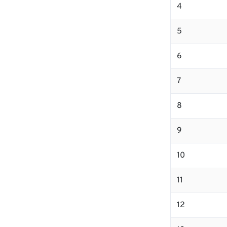
4
5
6
7
8
9
10
11
12