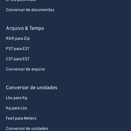
Conversor de documentos
Arquivo & Tempo
RAR para Zip
PST para EST
CST para EST
Conversor de arquivo
Conversor de unidades
Lbs para Kg
Kg para Lbs
Feet para Meters
Conversor de unidades