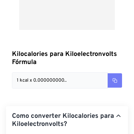
Kilocalories para Kiloelectronvolts
Fórmula
1 kcal x 0.000000000..
Como converter Kilocalories para
Kiloelectronvolts?