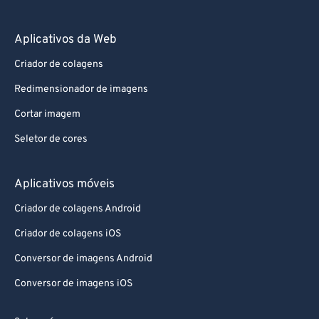
Aplicativos da Web
Criador de colagens
Redimensionador de imagens
Cortar imagem
Seletor de cores
Aplicativos móveis
Criador de colagens Android
Criador de colagens iOS
Conversor de imagens Android
Conversor de imagens iOS