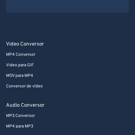
Video Conversor
MP4 Conversor
Video para GIF
MOV para MP4
Conversor de vídeo
Audio Conversor
MP3 Conversor
MP4 para MP3