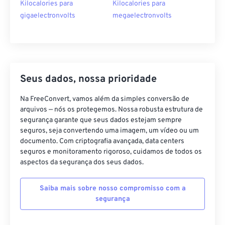
Kilocalories para
Kilocalories para
gigaelectronvolts
megaelectronvolts
Seus dados, nossa prioridade
Na FreeConvert, vamos além da simples conversão de
arquivos — nós os protegemos. Nossa robusta estrutura de
segurança garante que seus dados estejam sempre
seguros, seja convertendo uma imagem, um vídeo ou um
documento. Com criptografia avançada, data centers
seguros e monitoramento rigoroso, cuidamos de todos os
aspectos da segurança dos seus dados.
Saiba mais sobre nosso compromisso com a
segurança