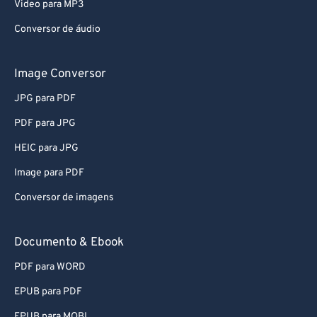
Video para MP3
Conversor de áudio
Image Conversor
JPG para PDF
PDF para JPG
HEIC para JPG
Image para PDF
Conversor de imagens
Documento & Ebook
PDF para WORD
EPUB para PDF
EPUB para MOBI