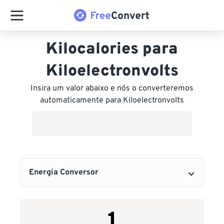
Kilocalories para
Kiloelectronvolts
Insira um valor abaixo e nós o converteremos
automaticamente para Kiloelectronvolts