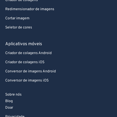
Criador de colagens
Redimensionador de imagens
Cortar imagem
Seletor de cores
Aplicativos móveis
Criador de colagens Android
Criador de colagens iOS
Conversor de imagens Android
Conversor de imagens iOS
Sobre nós
Blog
Doar
Privacidade