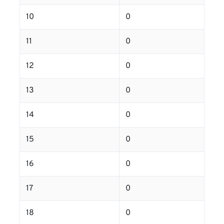
10
0
11
0
12
0
13
0
14
0
15
0
16
0
17
0
18
0