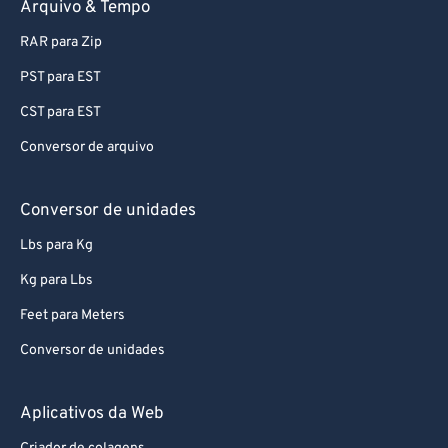
Arquivo & Tempo
RAR para Zip
PST para EST
CST para EST
Conversor de arquivo
Conversor de unidades
Lbs para Kg
Kg para Lbs
Feet para Meters
Conversor de unidades
Aplicativos da Web