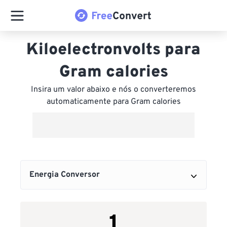
Kiloelectronvolts para
Gram calories
Insira um valor abaixo e nós o converteremos
automaticamente para Gram calories