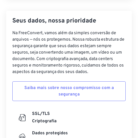
Seus dados, nossa prioridade
Na FreeConvert, vamos além da simples conversão de
arquivos — nós os protegemos. Nossa robusta estrutura de
segurança garante que seus dados estejam sempre
seguros, seja convertendo uma imagem, um vídeo ou um
documento. Com criptografia avançada, data centers
seguros e monitoramento rigoroso, cuidamos de todos os
aspectos da segurança dos seus dados.
Saiba mais sobre nosso compromisso com a
segurança
SSL/TLS
Criptografia
Dados protegidos