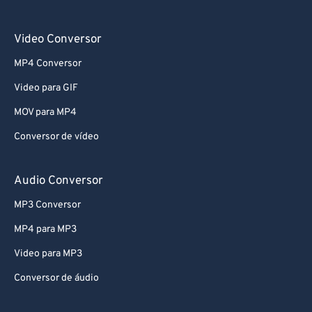
Video Conversor
MP4 Conversor
Video para GIF
MOV para MP4
Conversor de vídeo
Audio Conversor
MP3 Conversor
MP4 para MP3
Video para MP3
Conversor de áudio