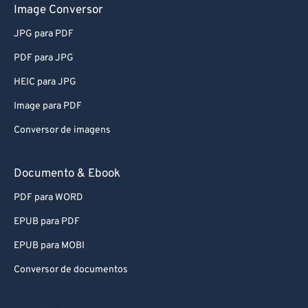
Image Conversor
JPG para PDF
PDF para JPG
HEIC para JPG
Image para PDF
Conversor de imagens
Documento & Ebook
PDF para WORD
EPUB para PDF
EPUB para MOBI
Conversor de documentos