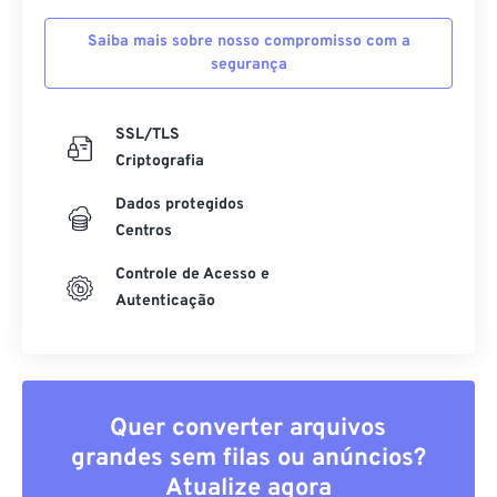
Saiba mais sobre nosso compromisso com a
segurança
SSL/TLS
Criptografia
Dados protegidos
Centros
Controle de Acesso e
Autenticação
Quer converter arquivos
grandes sem filas ou anúncios?
Atualize agora