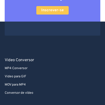
Inscrever-se
Video Conversor
MP4 Conversor
Video para GIF
MOV para MP4
Conversor de vídeo