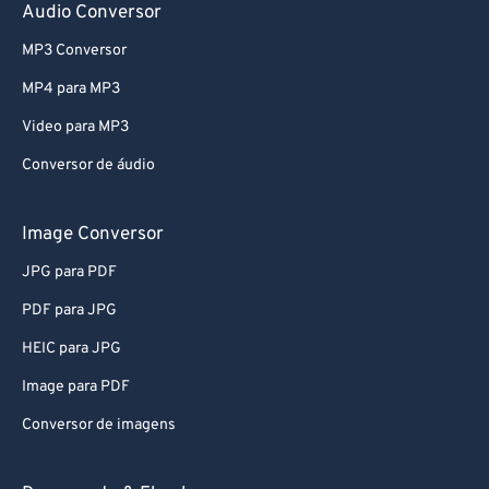
Audio Conversor
MP3 Conversor
MP4 para MP3
Video para MP3
Conversor de áudio
Image Conversor
JPG para PDF
PDF para JPG
HEIC para JPG
Image para PDF
Conversor de imagens