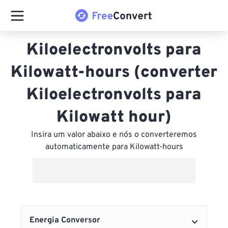
Kiloelectronvolts para
Kilowatt-hours (converter
Kiloelectronvolts para
Kilowatt hour)
Insira um valor abaixo e nós o converteremos
automaticamente para Kilowatt-hours