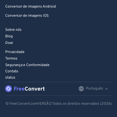
Conversor de imagens Android
Conversor de imagens iOS
Sobre nós
Blog
Doar
Privacidade
Termos
Segurança e Conformidade
Contato
status
Português
English
Deutsch
© FreeConvert.comVERSÃO Todos os direitos reservados (2026)
Español