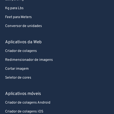
Kg para Lbs
Feet para Meters
Conversor de unidades
Aplicativos da Web
Criador de colagens
Redimensionador de imagens
Cortar imagem
Seletor de cores
Aplicativos móveis
Criador de colagens Android
Criador de colagens iOS