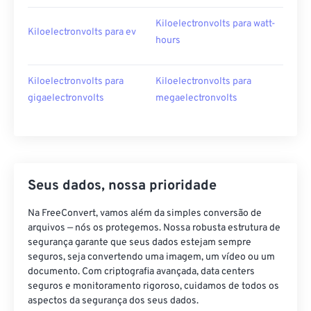
Kiloelectronvolts para watt-
Kiloelectronvolts para ev
hours
Kiloelectronvolts para
Kiloelectronvolts para
gigaelectronvolts
megaelectronvolts
Seus dados, nossa prioridade
Na FreeConvert, vamos além da simples conversão de
arquivos — nós os protegemos. Nossa robusta estrutura de
segurança garante que seus dados estejam sempre
seguros, seja convertendo uma imagem, um vídeo ou um
documento. Com criptografia avançada, data centers
seguros e monitoramento rigoroso, cuidamos de todos os
aspectos da segurança dos seus dados.