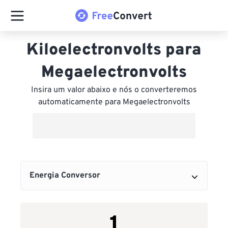
Kiloelectronvolts para
Megaelectronvolts
Insira um valor abaixo e nós o converteremos
automaticamente para Megaelectronvolts