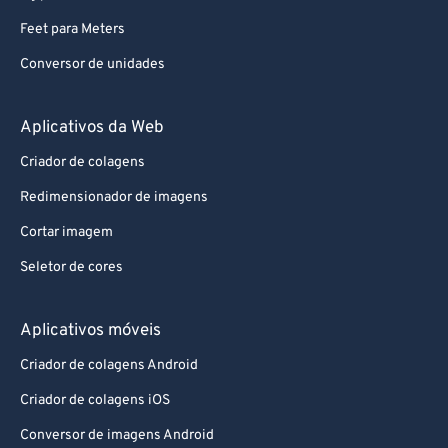
Feet para Meters
Conversor de unidades
Aplicativos da Web
Criador de colagens
Redimensionador de imagens
Cortar imagem
Seletor de cores
Aplicativos móveis
Criador de colagens Android
Criador de colagens iOS
Conversor de imagens Android