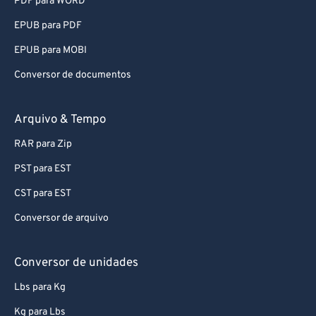
PDF para WORD
EPUB para PDF
EPUB para MOBI
Conversor de documentos
Arquivo & Tempo
RAR para Zip
PST para EST
CST para EST
Conversor de arquivo
Conversor de unidades
Lbs para Kg
Kg para Lbs