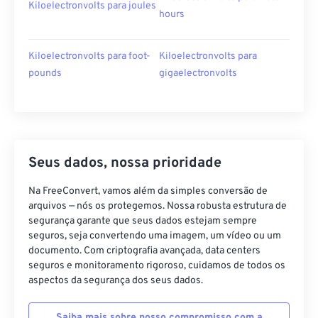
Kiloelectronvolts para joules
hours
Kiloelectronvolts para foot-
Kiloelectronvolts para
pounds
gigaelectronvolts
Seus dados, nossa prioridade
Na FreeConvert, vamos além da simples conversão de
arquivos — nós os protegemos. Nossa robusta estrutura de
segurança garante que seus dados estejam sempre
seguros, seja convertendo uma imagem, um vídeo ou um
documento. Com criptografia avançada, data centers
seguros e monitoramento rigoroso, cuidamos de todos os
aspectos da segurança dos seus dados.
Saiba mais sobre nosso compromisso com a