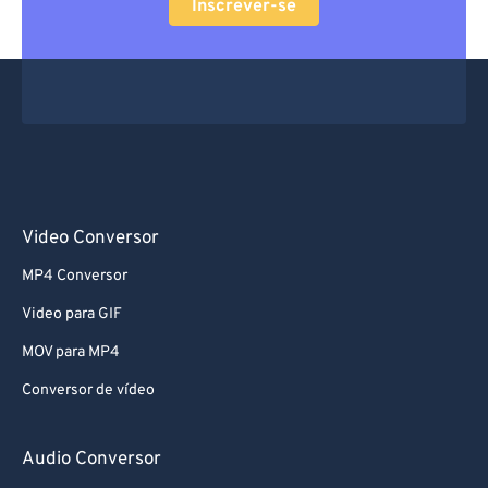
Inscrever-se
Video Conversor
MP4 Conversor
Video para GIF
MOV para MP4
Conversor de vídeo
Audio Conversor