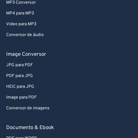
MP3 Conversor
MP4 para MP3
Video para MP3
Conversor de áudio
Image Conversor
JPG para PDF
PDF para JPG
HEIC para JPG
Image para PDF
Conversor de imagens
Documento & Ebook