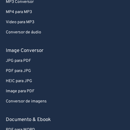
MP3 Conversor
MP4 para MP3
Video para MP3
Conversor de áudio
Image Conversor
JPG para PDF
PDF para JPG
HEIC para JPG
Image para PDF
Conversor de imagens
Documento & Ebook
PDF para WORD