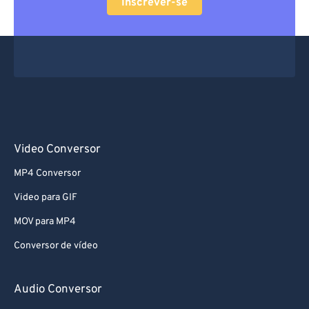
Inscrever-se
Video Conversor
MP4 Conversor
Video para GIF
MOV para MP4
Conversor de vídeo
Audio Conversor