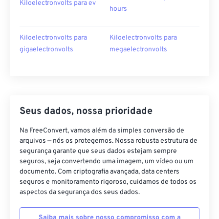
Kiloelectronvolts para ev
hours
Kiloelectronvolts para
Kiloelectronvolts para
gigaelectronvolts
megaelectronvolts
Seus dados, nossa prioridade
Na FreeConvert, vamos além da simples conversão de
arquivos — nós os protegemos. Nossa robusta estrutura de
segurança garante que seus dados estejam sempre
seguros, seja convertendo uma imagem, um vídeo ou um
documento. Com criptografia avançada, data centers
seguros e monitoramento rigoroso, cuidamos de todos os
aspectos da segurança dos seus dados.
Saiba mais sobre nosso compromisso com a