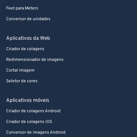
Feet para Meters
Conversor de unidades
Aplicativos da Web
Criador de colagens
Redimensionador de imagens
Cortar imagem
Seletor de cores
Aplicativos móveis
Criador de colagens Android
Criador de colagens iOS
Conversor de imagens Android