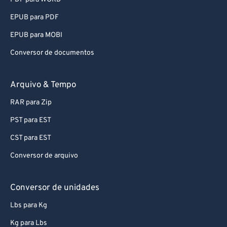
EPUB para PDF
EPUB para MOBI
Conversor de documentos
Arquivo & Tempo
RAR para Zip
PST para EST
CST para EST
Conversor de arquivo
Conversor de unidades
Lbs para Kg
Kg para Lbs