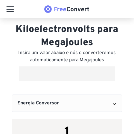
Kiloelectronvolts para
Megajoules
Insira um valor abaixo e nós o converteremos
automaticamente para Megajoules