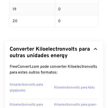
19
0
20
0
Converter Kiloelectronvolts para
outras unidades energy
FreeConvert.com pode converter Kiloelectronvolts
para estes outros formatos:
Kiloelectronvolts para
Kiloelectronvolts para kbtu
gigajoules
Kiloelectronvolts para
Kiloelectronvolts para gram-