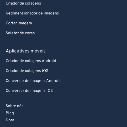
Criador de colagens
Redimensionador de imagens
Cortar imagem
Seletor de cores
Aplicativos móveis
Criador de colagens Android
Criador de colagens iOS
Conversor de imagens Android
Conversor de imagens iOS
Sobre nós
Blog
Doar