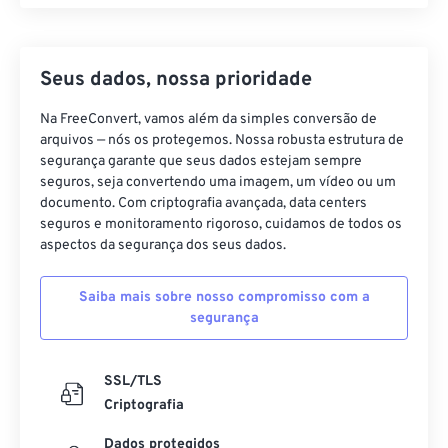
Seus dados, nossa prioridade
Na FreeConvert, vamos além da simples conversão de
arquivos — nós os protegemos. Nossa robusta estrutura de
segurança garante que seus dados estejam sempre
seguros, seja convertendo uma imagem, um vídeo ou um
documento. Com criptografia avançada, data centers
seguros e monitoramento rigoroso, cuidamos de todos os
aspectos da segurança dos seus dados.
Saiba mais sobre nosso compromisso com a
segurança
SSL/TLS
Criptografia
Dados protegidos