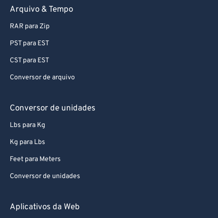
Arquivo & Tempo
RAR para Zip
PST para EST
CST para EST
Conversor de arquivo
Conversor de unidades
Lbs para Kg
Kg para Lbs
Feet para Meters
Conversor de unidades
Aplicativos da Web