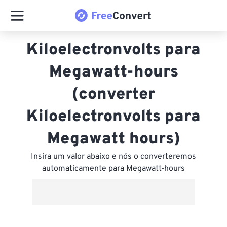
Kiloelectronvolts para
Megawatt-hours
(converter
Kiloelectronvolts para
Megawatt hours)
Insira um valor abaixo e nós o converteremos
automaticamente para Megawatt-hours