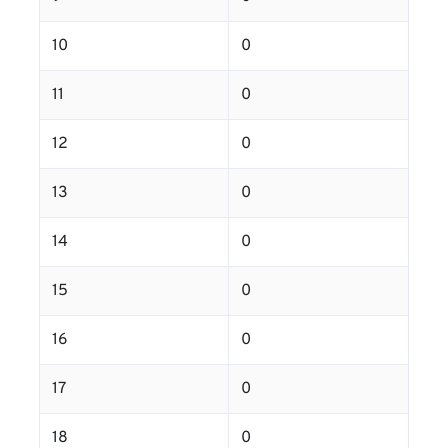
10
0
11
0
12
0
13
0
14
0
15
0
16
0
17
0
18
0