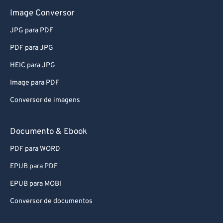
Image Conversor
JPG para PDF
PDF para JPG
HEIC para JPG
Image para PDF
Conversor de imagens
Documento & Ebook
PDF para WORD
EPUB para PDF
EPUB para MOBI
Conversor de documentos