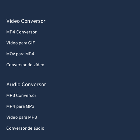
Video Conversor
MP4 Conversor
Video para GIF
MOV para MP4
Conversor de vídeo
Audio Conversor
MP3 Conversor
MP4 para MP3
Video para MP3
Conversor de áudio