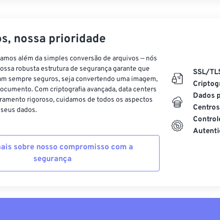
s, nossa prioridade
vamos além da simples conversão de arquivos — nós
ossa robusta estrutura de segurança garante que
SSL/TL
am sempre seguros, seja convertendo uma imagem,
Criptog
ocumento. Com criptografia avançada, data centers
Dados p
ramento rigoroso, cuidamos de todos os aspectos
Centros
 seus dados.
Control
Autenti
ais sobre nosso compromisso com a
segurança