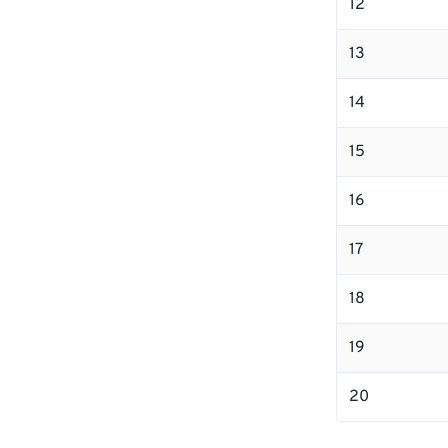
12
13
14
15
16
17
18
19
20