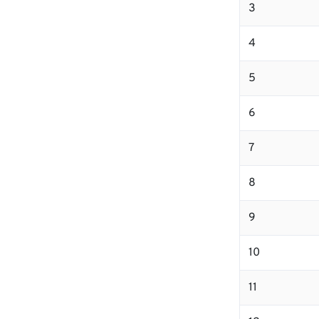
3
4
5
6
7
8
9
10
11