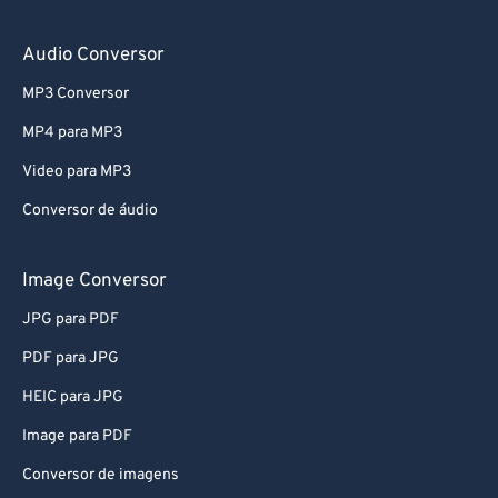
Audio Conversor
MP3 Conversor
MP4 para MP3
Video para MP3
Conversor de áudio
Image Conversor
JPG para PDF
PDF para JPG
HEIC para JPG
Image para PDF
Conversor de imagens