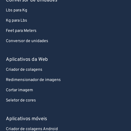
Conversor de unidades
Lbs para Kg
Kg para Lbs
Feet para Meters
Conversor de unidades
Aplicativos da Web
Criador de colagens
Redimensionador de imagens
Cortar imagem
Seletor de cores
Aplicativos móveis
Criador de colagens Android