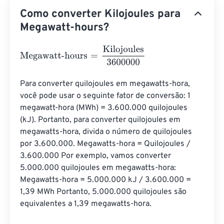
Como converter Kilojoules para
Megawatt-hours?
Megawatt-hours
=
Kilojoules
3600000
Para converter quilojoules em megawatts-hora, 
você pode usar o seguinte fator de conversão: 1 
megawatt-hora (MWh) = 3.600.000 quilojoules 
(kJ). Portanto, para converter quilojoules em 
megawatts-hora, divida o número de quilojoules 
por 3.600.000. Megawatts-hora = Quilojoules / 
3.600.000 Por exemplo, vamos converter 
5.000.000 quilojoules em megawatts-hora: 
Megawatts-hora = 5.000.000 kJ / 3.600.000 = 
1,39 MWh Portanto, 5.000.000 quilojoules são 
equivalentes a 1,39 megawatts-hora.