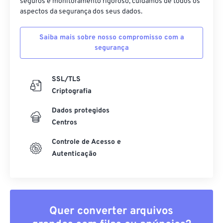
seguros e monitoramento rigoroso, cuidamos de todos os
aspectos da segurança dos seus dados.
Saiba mais sobre nosso compromisso com a
segurança
SSL/TLS
Criptografia
Dados protegidos
Centros
Controle de Acesso e
Autenticação
Quer converter arquivos