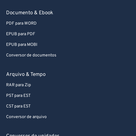
Documento & Ebook
PDF para WORD
EPUB para PDF
EPUB para MOBI
Conversor de documentos
Arquivo & Tempo
RAR para Zip
PST para EST
CST para EST
Conversor de arquivo