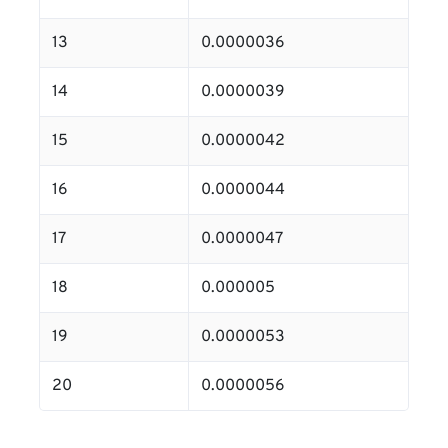
13
0.0000036
14
0.0000039
15
0.0000042
16
0.0000044
17
0.0000047
18
0.000005
19
0.0000053
20
0.0000056