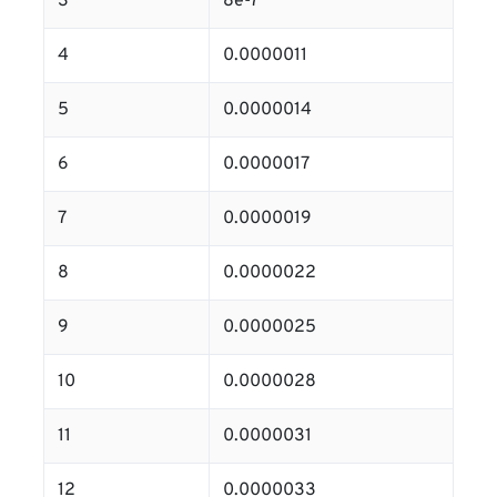
3
8e-7
4
0.0000011
5
0.0000014
6
0.0000017
7
0.0000019
8
0.0000022
9
0.0000025
10
0.0000028
11
0.0000031
12
0.0000033