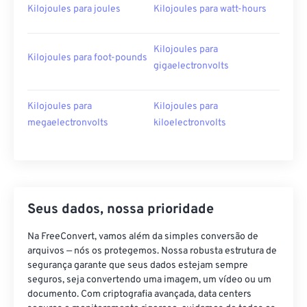
Kilojoules para joules
Kilojoules para watt-hours
Kilojoules para
Kilojoules para foot-pounds
gigaelectronvolts
Kilojoules para
Kilojoules para
megaelectronvolts
kiloelectronvolts
Seus dados, nossa prioridade
Na FreeConvert, vamos além da simples conversão de
arquivos — nós os protegemos. Nossa robusta estrutura de
segurança garante que seus dados estejam sempre
seguros, seja convertendo uma imagem, um vídeo ou um
documento. Com criptografia avançada, data centers