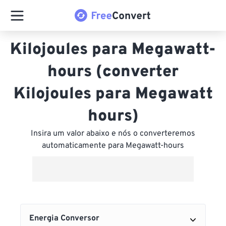
Kilojoules para Megawatt-
hours (converter
Kilojoules para Megawatt
hours)
Insira um valor abaixo e nós o converteremos
automaticamente para Megawatt-hours