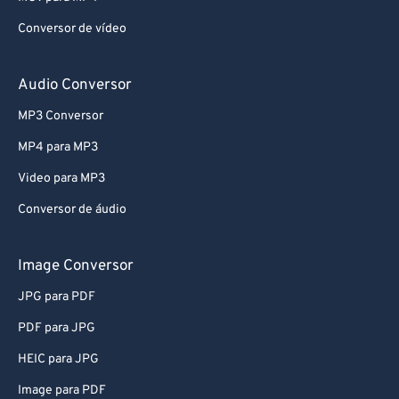
Conversor de vídeo
Audio Conversor
MP3 Conversor
MP4 para MP3
Video para MP3
Conversor de áudio
Image Conversor
JPG para PDF
PDF para JPG
HEIC para JPG
Image para PDF