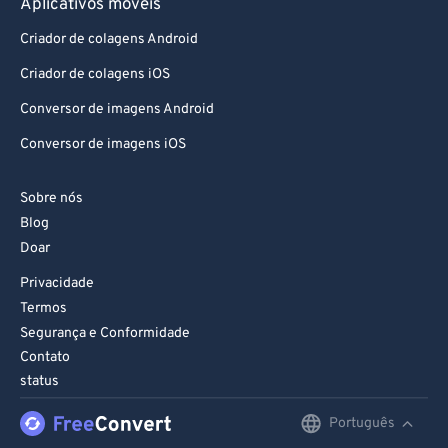
Aplicativos móveis
Criador de colagens Android
Criador de colagens iOS
Conversor de imagens Android
Conversor de imagens iOS
Sobre nós
Blog
Doar
Privacidade
Termos
Segurança e Conformidade
Contato
status
Português
English