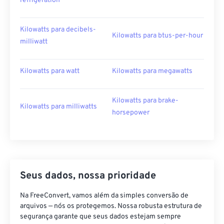
refrigeration
Kilowatts para decibels-
Kilowatts para btus-per-hour
milliwatt
Kilowatts para watt
Kilowatts para megawatts
Kilowatts para brake-
Kilowatts para milliwatts
horsepower
Seus dados, nossa prioridade
Na FreeConvert, vamos além da simples conversão de
arquivos — nós os protegemos. Nossa robusta estrutura de
segurança garante que seus dados estejam sempre