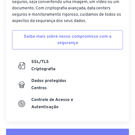
seguros, seja convertendo uma imagem, um vídeo ou um
documento. Com criptografia avançada, data centers
seguros e monitoramento rigoroso, cuidamos de todos os
aspectos da segurança dos seus dados.
Saiba mais sobre nosso compromisso com a
segurança
SSL/TLS
Criptografia
Dados protegidos
Centros
Controle de Acesso e
Autenticação