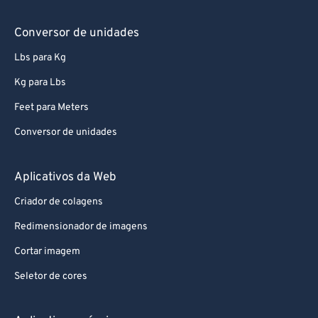
Conversor de unidades
Lbs para Kg
Kg para Lbs
Feet para Meters
Conversor de unidades
Aplicativos da Web
Criador de colagens
Redimensionador de imagens
Cortar imagem
Seletor de cores