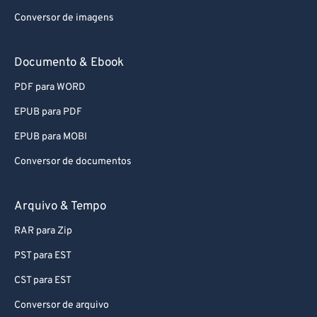
Conversor de imagens
Documento & Ebook
PDF para WORD
EPUB para PDF
EPUB para MOBI
Conversor de documentos
Arquivo & Tempo
RAR para Zip
PST para EST
CST para EST
Conversor de arquivo