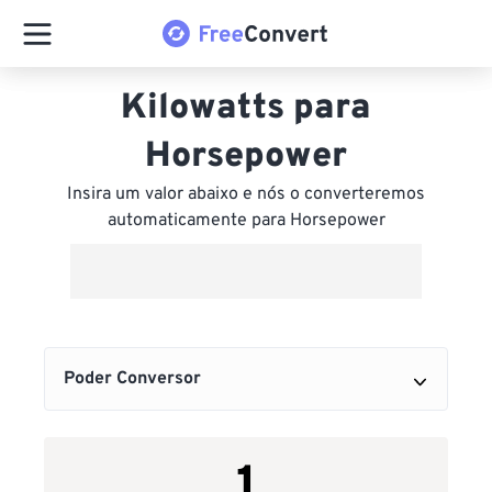
Kilowatts para
Horsepower
Insira um valor abaixo e nós o converteremos
automaticamente para Horsepower