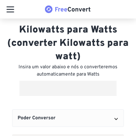
Kilowatts para Watts
(converter Kilowatts para
watt)
Insira um valor abaixo e nós o converteremos
automaticamente para Watts