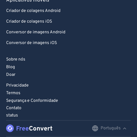
Aplicativos móveis
Criador de colagens Android
Criador de colagens iOS
Conversor de imagens Android
Conversor de imagens iOS
Sobre nós
Blog
Doar
Privacidade
Termos
Segurança e Conformidade
Contato
status
Português
English