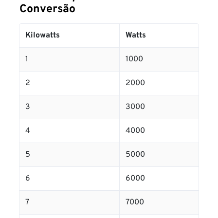
Conversão
Kilowatts
Watts
1
1000
2
2000
3
3000
4
4000
5
5000
6
6000
7
7000