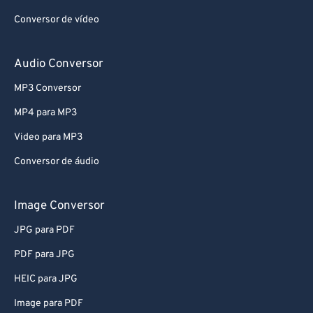
Conversor de vídeo
Audio Conversor
MP3 Conversor
MP4 para MP3
Video para MP3
Conversor de áudio
Image Conversor
JPG para PDF
PDF para JPG
HEIC para JPG
Image para PDF