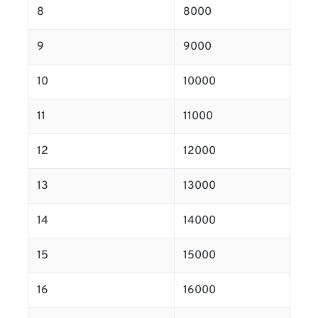
8
8000
9
9000
10
10000
11
11000
12
12000
13
13000
14
14000
15
15000
16
16000