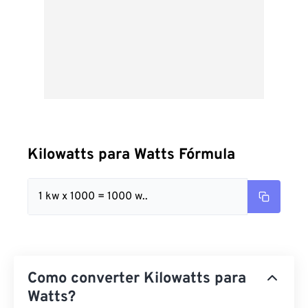
Kilowatts para Watts Fórmula
1 kw x 1000 = 1000 w..
Como converter Kilowatts para
Watts?