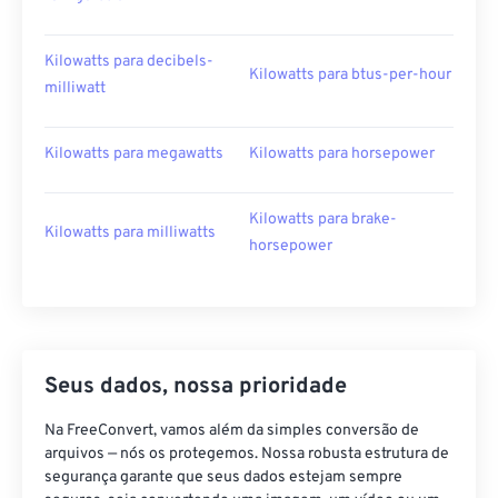
Kilowatts para decibels-
Kilowatts para btus-per-hour
milliwatt
Kilowatts para megawatts
Kilowatts para horsepower
Kilowatts para brake-
Kilowatts para milliwatts
horsepower
Seus dados, nossa prioridade
Na FreeConvert, vamos além da simples conversão de
arquivos — nós os protegemos. Nossa robusta estrutura de
segurança garante que seus dados estejam sempre