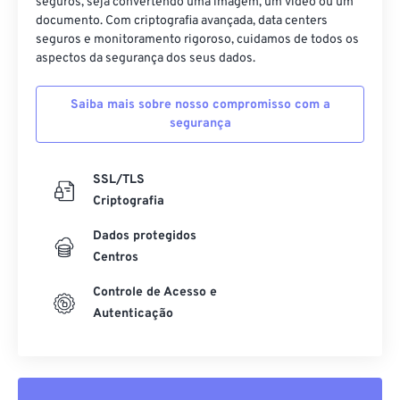
seguros, seja convertendo uma imagem, um vídeo ou um
documento. Com criptografia avançada, data centers
seguros e monitoramento rigoroso, cuidamos de todos os
aspectos da segurança dos seus dados.
Saiba mais sobre nosso compromisso com a
segurança
SSL/TLS
Criptografia
Dados protegidos
Centros
Controle de Acesso e
Autenticação