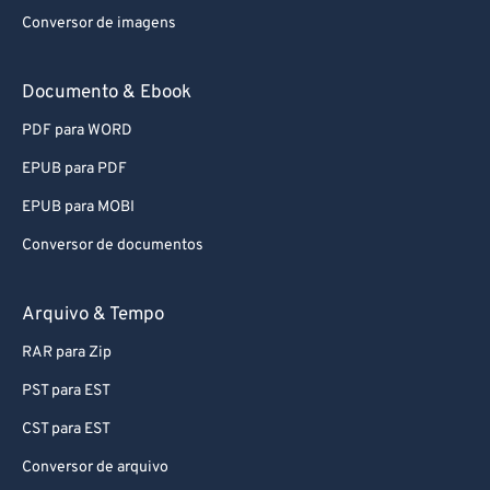
Conversor de imagens
Documento & Ebook
PDF para WORD
EPUB para PDF
EPUB para MOBI
Conversor de documentos
Arquivo & Tempo
RAR para Zip
PST para EST
CST para EST
Conversor de arquivo