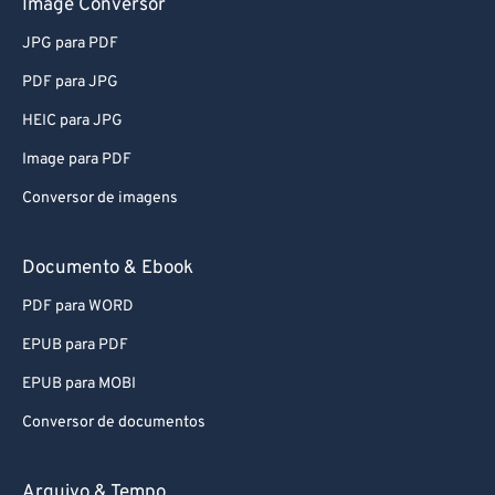
Image Conversor
JPG para PDF
PDF para JPG
HEIC para JPG
Image para PDF
Conversor de imagens
Documento & Ebook
PDF para WORD
EPUB para PDF
EPUB para MOBI
Conversor de documentos
Arquivo & Tempo