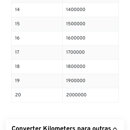
14
1400000
15
1500000
16
1600000
17
1700000
18
1800000
19
1900000
20
2000000
Converter Kilometers para outras