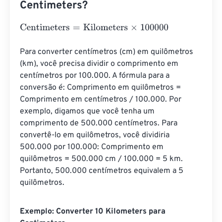
Centimeters?
Centimeters
=
Kilometers
×
100000
Para converter centímetros (cm) em quilômetros 
(km), você precisa dividir o comprimento em 
centímetros por 100.000. A fórmula para a 
conversão é: Comprimento em quilômetros = 
Comprimento em centímetros / 100.000. Por 
exemplo, digamos que você tenha um 
comprimento de 500.000 centímetros. Para 
convertê-lo em quilômetros, você dividiria 
500.000 por 100.000: Comprimento em 
quilômetros = 500.000 cm / 100.000 = 5 km. 
Portanto, 500.000 centímetros equivalem a 5 
quilômetros.
Exemplo: Converter 10 Kilometers para