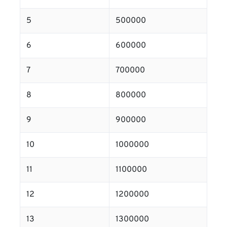
5
500000
6
600000
7
700000
8
800000
9
900000
10
1000000
11
1100000
12
1200000
13
1300000