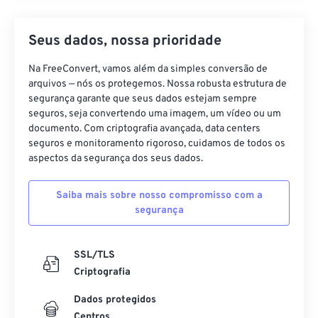
Seus dados, nossa prioridade
Na FreeConvert, vamos além da simples conversão de
arquivos — nós os protegemos. Nossa robusta estrutura de
segurança garante que seus dados estejam sempre
seguros, seja convertendo uma imagem, um vídeo ou um
documento. Com criptografia avançada, data centers
seguros e monitoramento rigoroso, cuidamos de todos os
aspectos da segurança dos seus dados.
Saiba mais sobre nosso compromisso com a
segurança
SSL/TLS
Criptografia
Dados protegidos
Centros