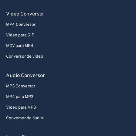
Video Conversor
MP4 Conversor
Video para GIF
MOV para MP4
Conversor de vídeo
Audio Conversor
MP3 Conversor
MP4 para MP3
Video para MP3
Conversor de áudio