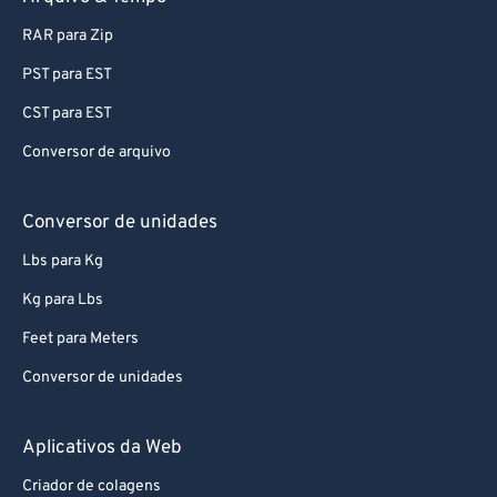
RAR para Zip
PST para EST
CST para EST
Conversor de arquivo
Conversor de unidades
Lbs para Kg
Kg para Lbs
Feet para Meters
Conversor de unidades
Aplicativos da Web
Criador de colagens