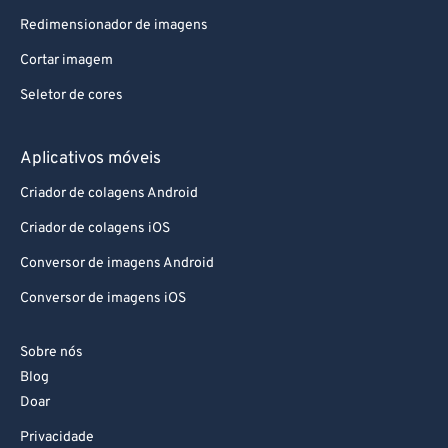
Redimensionador de imagens
Cortar imagem
Seletor de cores
Aplicativos móveis
Criador de colagens Android
Criador de colagens iOS
Conversor de imagens Android
Conversor de imagens iOS
Sobre nós
Blog
Doar
Privacidade