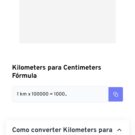
Kilometers para Centimeters
Fórmula
1 km x 100000 = 1000..
Como converter Kilometers para