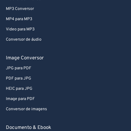
MP3 Conversor
MP4 para MP3
Video para MP3
Conversor de áudio
Image Conversor
JPG para PDF
PDF para JPG
HEIC para JPG
Image para PDF
Conversor de imagens
Documento & Ebook