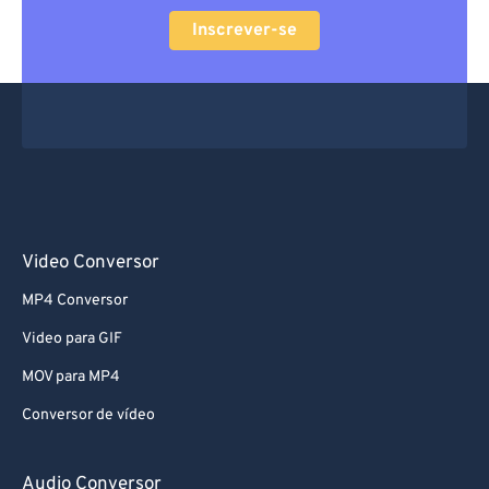
Inscrever-se
Video Conversor
MP4 Conversor
Video para GIF
MOV para MP4
Conversor de vídeo
Audio Conversor