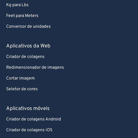
Kg para Lbs
Feet para Meters
Conversor de unidades
Aplicativos da Web
Criador de colagens
Redimensionador de imagens
Cortar imagem
Seletor de cores
Aplicativos móveis
Criador de colagens Android
Criador de colagens iOS