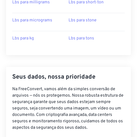
Lbs para milligrams
Lbs para short-ton
Lbs para micrograms
Lbs para stone
Lbs para kg
Lbs para tons
Seus dados, nossa prioridade
Na FreeConvert, vamos além da simples conversão de
arquivos — nós os protegemos. Nossa robusta estrutura de
segurança garante que seus dados estejam sempre
seguros, seja convertendo uma imagem, um vídeo ou um
documento. Com criptografia avançada, data centers
seguros e monitoramento rigoroso, cuidamos de todos os
aspectos da segurança dos seus dados.