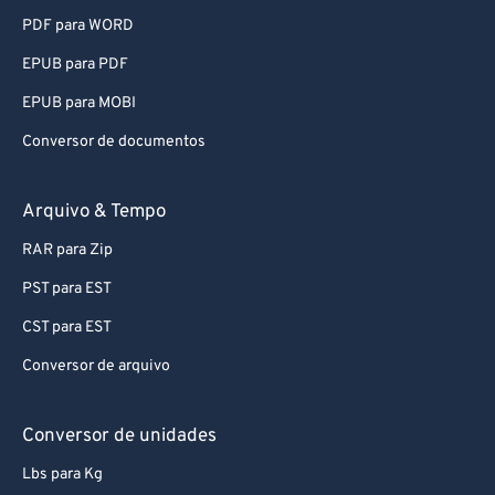
PDF para WORD
EPUB para PDF
EPUB para MOBI
Conversor de documentos
Arquivo & Tempo
RAR para Zip
PST para EST
CST para EST
Conversor de arquivo
Conversor de unidades
Lbs para Kg