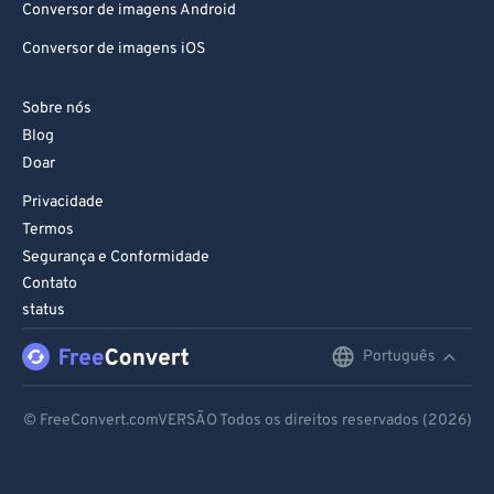
Conversor de imagens Android
Conversor de imagens iOS
Sobre nós
Blog
Doar
Privacidade
Termos
Segurança e Conformidade
Contato
status
Português
English
Deutsch
© FreeConvert.comVERSÃO Todos os direitos reservados (2026)
Español