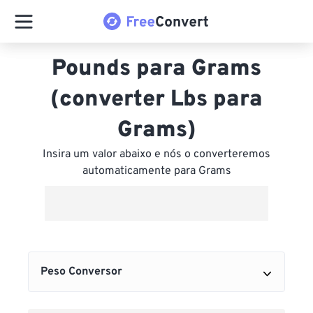
Pounds para Grams
(converter Lbs para
Grams)
Insira um valor abaixo e nós o converteremos
automaticamente para Grams