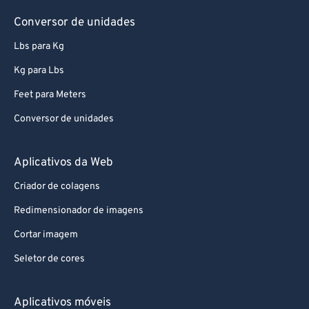
Conversor de unidades
Lbs para Kg
Kg para Lbs
Feet para Meters
Conversor de unidades
Aplicativos da Web
Criador de colagens
Redimensionador de imagens
Cortar imagem
Seletor de cores
Aplicativos móveis