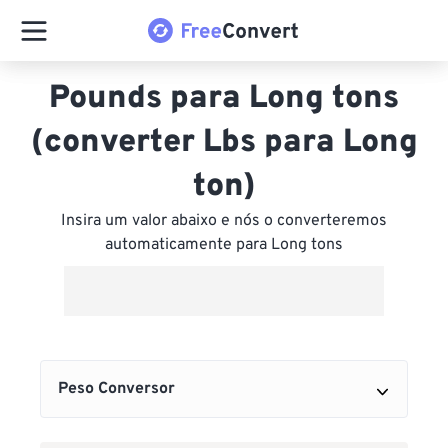
Pounds para Long tons
(converter Lbs para Long
ton)
Insira um valor abaixo e nós o converteremos
automaticamente para Long tons