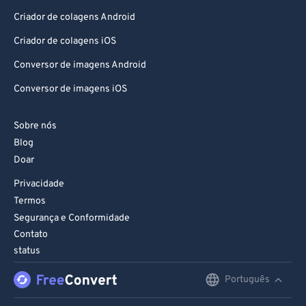
Criador de colagens Android
Criador de colagens iOS
Conversor de imagens Android
Conversor de imagens iOS
Sobre nós
Blog
Doar
Privacidade
Termos
Segurança e Conformidade
Contato
status
Português
English