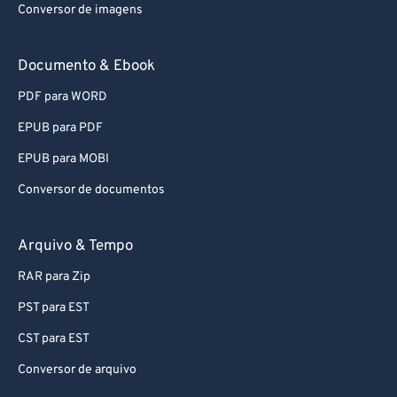
Conversor de imagens
Documento & Ebook
PDF para WORD
EPUB para PDF
EPUB para MOBI
Conversor de documentos
Arquivo & Tempo
RAR para Zip
PST para EST
CST para EST
Conversor de arquivo