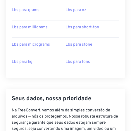
Lbs para grams
Lbs para oz
Lbs para milligrams
Lbs para short-ton
Lbs para micrograms
Lbs para stone
Lbs para kg
Lbs para tons
Seus dados, nossa prioridade
Na FreeConvert, vamos além da simples conversão de
arquivos — nós os protegemos. Nossa robusta estrutura de
segurança garante que seus dados estejam sempre
seguros, seja convertendo uma imagem, um vídeo ou um