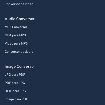
Conversor de vídeo
Audio Conversor
MP3 Conversor
MP4 para MP3
Video para MP3
Conversor de áudio
Image Conversor
JPG para PDF
PDF para JPG
HEIC para JPG
Image para PDF