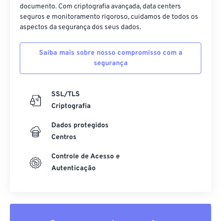
documento. Com criptografia avançada, data centers
seguros e monitoramento rigoroso, cuidamos de todos os
aspectos da segurança dos seus dados.
Saiba mais sobre nosso compromisso com a
segurança
SSL/TLS
Criptografia
Dados protegidos
Centros
Controle de Acesso e
Autenticação