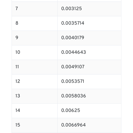
7
0.003125
8
0.0035714
9
0.0040179
10
0.0044643
11
0.0049107
12
0.0053571
13
0.0058036
14
0.00625
15
0.0066964