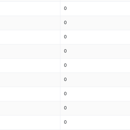
0
0
0
0
0
0
0
0
0