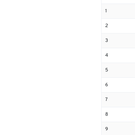
1
2
3
4
5
6
7
8
9