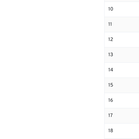
10
11
12
13
14
15
16
17
18