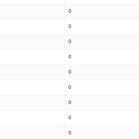
0
0
0
0
0
0
0
0
0