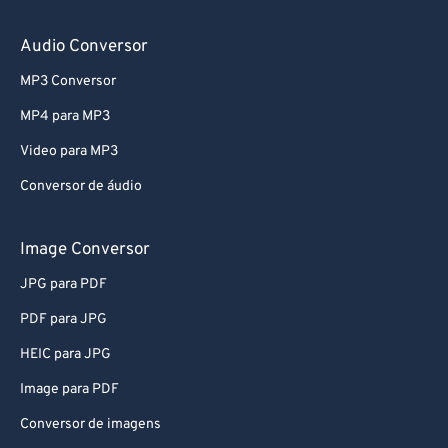
Audio Conversor
MP3 Conversor
MP4 para MP3
Video para MP3
Conversor de áudio
Image Conversor
JPG para PDF
PDF para JPG
HEIC para JPG
Image para PDF
Conversor de imagens