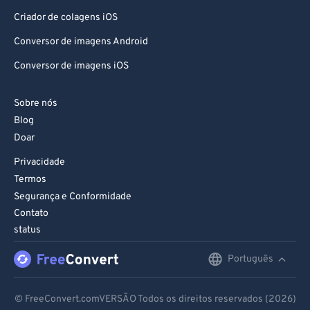
Criador de colagens iOS
Conversor de imagens Android
Conversor de imagens iOS
Sobre nós
Blog
Doar
Privacidade
Termos
Segurança e Conformidade
Contato
status
Português
English
Deutsch
© FreeConvert.comVERSÃO Todos os direitos reservados (2026)