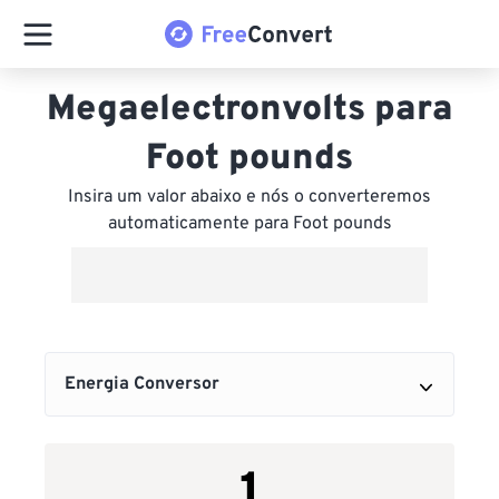
Megaelectronvolts para
Foot pounds
Insira um valor abaixo e nós o converteremos
automaticamente para Foot pounds