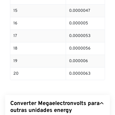
15
0.0000047
16
0.000005
17
0.0000053
18
0.0000056
19
0.000006
20
0.0000063
Converter Megaelectronvolts para
outras unidades energy