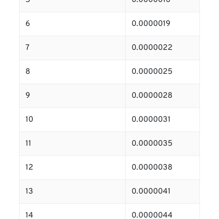
5
0.0000016
6
0.0000019
7
0.0000022
8
0.0000025
9
0.0000028
10
0.0000031
11
0.0000035
12
0.0000038
13
0.0000041
14
0.0000044