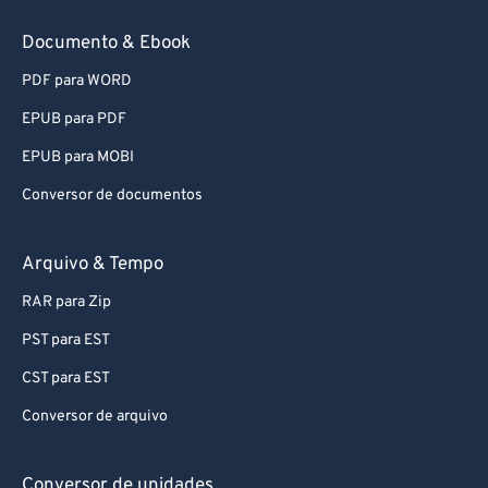
Documento & Ebook
PDF para WORD
EPUB para PDF
EPUB para MOBI
Conversor de documentos
Arquivo & Tempo
RAR para Zip
PST para EST
CST para EST
Conversor de arquivo
Conversor de unidades