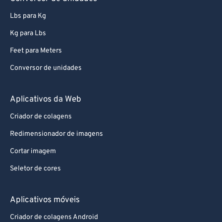
Lbs para Kg
Kg para Lbs
Feet para Meters
Conversor de unidades
Aplicativos da Web
Criador de colagens
Redimensionador de imagens
Cortar imagem
Seletor de cores
Aplicativos móveis
Criador de colagens Android