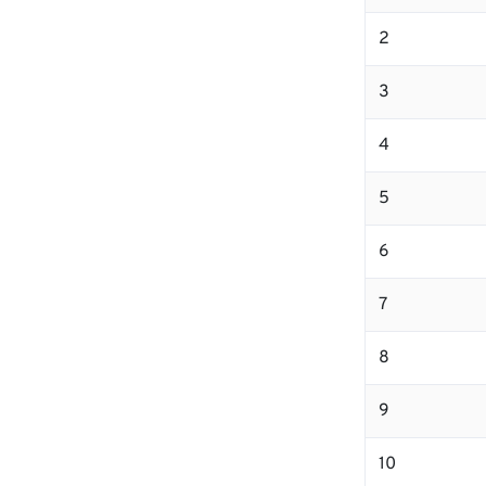
2
3
4
5
6
7
8
9
10