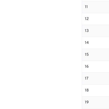
11
12
13
14
15
16
17
18
19